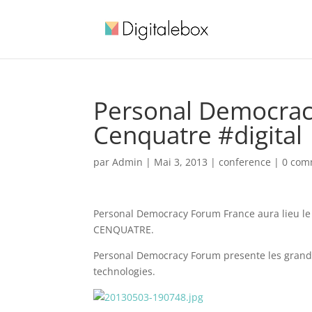
Personal Democracy
Cenquatre #digital
par
Admin
|
Mai 3, 2013
|
conference
|
0 com
Personal Democracy Forum France aura lieu le 
CENQUATRE.
Personal Democracy Forum presente les grand
technologies.