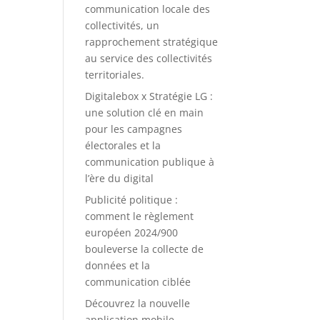
communication locale des
collectivités, un
rapprochement stratégique
au service des collectivités
territoriales.
Digitalebox x Stratégie LG :
une solution clé en main
pour les campagnes
électorales et la
communication publique à
l’ère du digital
Publicité politique :
comment le règlement
européen 2024/900
bouleverse la collecte de
données et la
communication ciblée
Découvrez la nouvelle
application mobile