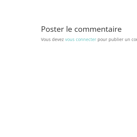
Poster le commentaire
Vous devez
vous connecter
pour publier un c