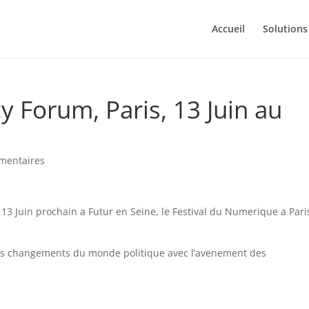
Accueil
Solutions
 Forum, Paris, 13 Juin au
mentaires
13 Juin prochain a Futur en Seine, le Festival du Numerique a Pari
s changements du monde politique avec l’avenement des