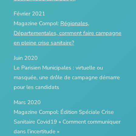
Février 2021
Magazine Compol:
Régionales,
Départementales, comment faire campagne
en pleine crise sanitaire?
Juin 2020
Le Parisien
Municipales : virtuelle ou
masquée, une drôle de campagne démarre
pour les candidats
Mars 2020
Magazine Compol:
Édition Spéciale Crise
Sanitaire Covid19 « Comment communiquer
dans l’incertitude »