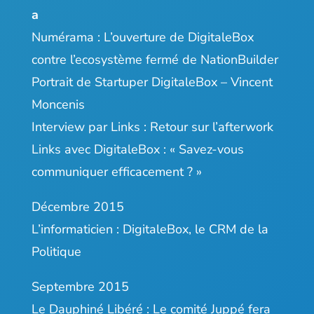
a
Numérama :
L’ouverture de DigitaleBox
contre l’ecosystème fermé de NationBuilder
Portrait de Startuper
DigitaleBox – Vincent
Moncenis
Interview par Links :
Retour sur l’afterwork
Links avec DigitaleBox : « Savez-vous
communiquer efficacement ? »
Décembre 2015
L’informaticien :
DigitaleBox, le CRM de la
Politique
Septembre 2015
Le Dauphiné Libéré :
Le comité Juppé fera