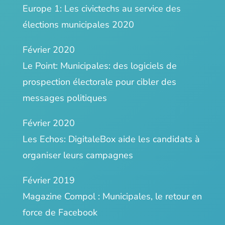
Europe 1:
Les civictechs au service des
élections municipales 2020
Février 2020
Le Point:
Municipales: des logiciels de
prospection électorale pour cibler des
messages politiques
Février 2020
Les Echos:
DigitaleBox aide les candidats à
organiser leurs campagnes
Février 2019
Magazine Compol :
Municipales, le retour en
force de Facebook