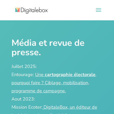
Média et revue de
presse.
Juillet 2025:
Entourage:
Une
cartographie électorale
,
pourquoi faire ? Ciblage, mobilisation,
programme de campagne.
Aout 2023:
Mission Ecoter:
DigitaleBox, un éditeur de