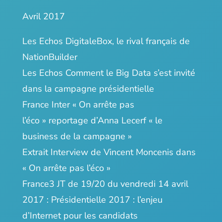
Avril 2017
Les Echos
DigitaleBox, le rival français de
NationBuilder
Les Echos
Comment le Big Data s’est invité
dans la campagne présidentielle
France Inter « On arrête pas
l’éco »
reportage d’Anna Lecerf « le
business de la campagne »
Extrait
Interview de Vincent Moncenis dans
« On arrête pas l’éco »
France3 JT de 19/20 du vendredi 14 avril
2017 : Présidentielle 2017 :
l’enjeu
d’Internet pour les candidats