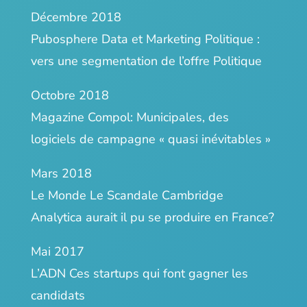
Décembre 2018
Pubosphere
Data et Marketing Politique :
vers une segmentation de l’offre Politique
Octobre 2018
Magazine Compol:
Municipales, des
logiciels de campagne « quasi inévitables »
Mars 2018
Le Monde
Le Scandale Cambridge
Analytica aurait il pu se produire en France?
Mai 2017
L’ADN
Ces startups qui font gagner les
candidats