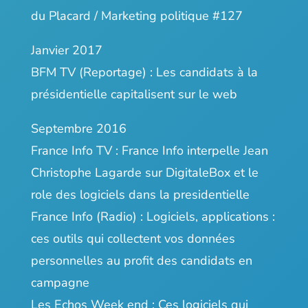
du Placard /
Marketing politique #127
Janvier 2017
BFM TV (Reportage) :
Les candidats à la
présidentielle capitalisent sur le web
Septembre 2016
France Info TV :
France Info interpelle Jean
Christophe Lagarde sur DigitaleBox et le
role des logiciels dans la presidentielle
France Info (Radio) :
Logiciels, applications :
ces outils qui collectent vos données
personnelles au profit des candidats en
campagne
Les Echos Week end :
Ces logiciels qui