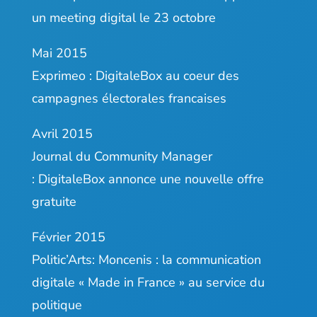
un meeting digital le 23 octobre
Mai 2015
Exprimeo :
DigitaleBox au coeur des
campagnes électorales francaises
Avril 2015
Journal du Community Manager
:
DigitaleBox annonce une nouvelle offre
gratuite
Février 2015
Politic’Arts:
Moncenis : la communication
digitale « Made in France » au service du
politique