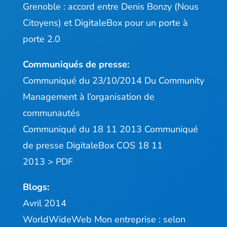
Grenoble : accord entre Denis Bonzy (Nous
Citoyens) et DigitaleBox pour un porte à
porte 2.0
Communiqués de presse:
Communiqué du 23/10/2014
Du Community
Management à l’organisation de
communautés
Communiqué du 18 11 2013
Communiqué
de presse DigitaleBox COS 18 11
2013
>
PDF
Blogs:
Avril 2014
WorldWideWeb
Mon entreprise : selon