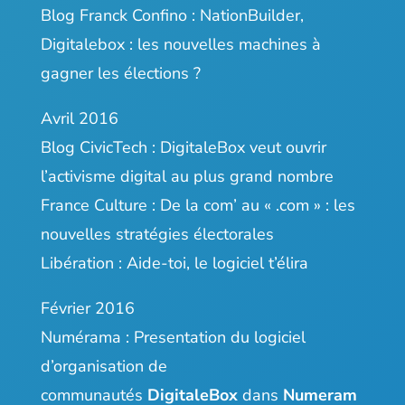
Blog Franck Confino :
NationBuilder,
Digitalebox : les nouvelles machines à
gagner les élections ?
Avril 2016
Blog CivicTech :
DigitaleBox veut ouvrir
l’activisme digital au plus grand nombre
France Culture :
De la com’ au « .com » : les
nouvelles stratégies électorales
Libération :
Aide-toi, le logiciel t’élira
Février 2016
Numérama :
Presentation du logiciel
d’organisation de
communautés
DigitaleBox
dans
Numeram