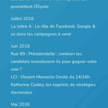
promettent l’Élysée
Juillet 2016
La lettre A :
Le rôle de Facebook, Google &
co dans les campagnes à venir
Juin 2016
Rue 89 :
Présidentielle : combien les
candidats investissent-ils pour gagner votre
voix ?
LCI :
Vincent Moncenis l’invité du 14/16h
Katherine Cooley, les logiciels de stratégies
électorales
Mai 2016