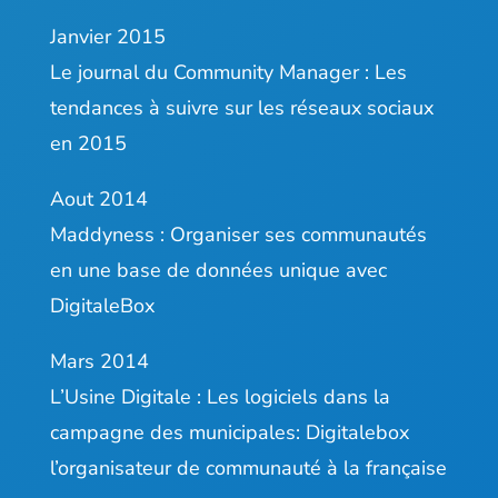
Janvier 2015
Le journal du Community Manager :
Les
tendances à suivre sur les réseaux sociaux
en 2015
Aout 2014
Maddyness :
Organiser ses communautés
en une base de données unique avec
DigitaleBox
Mars 2014
L’Usine Digitale :
Les logiciels dans la
campagne des municipales: Digitalebox
l’organisateur de communauté à la française