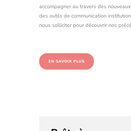
accompagner au travers des nouveaux
des outils de communication institution
nous solliciter pour découvrir nos préc
EN SAVOIR PLUS