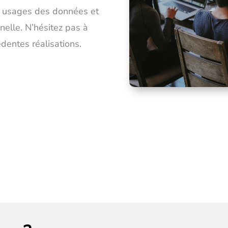
 usages des données et
nelle. N’hésitez pas à
édentes réalisations.