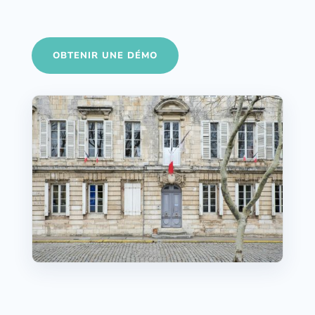
OBTENIR UNE DÉMO