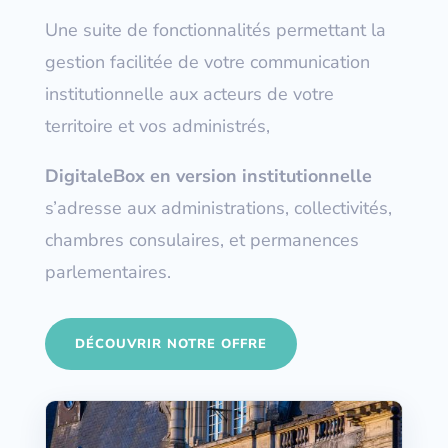
Une suite de fonctionnalités permettant la
gestion facilitée de votre communication
institutionnelle aux acteurs de votre
territoire et vos administrés,
DigitaleBox en version institutionnelle
s’adresse aux administrations, collectivités,
chambres consulaires, et permanences
parlementaires.
DÉCOUVRIR NOTRE OFFRE