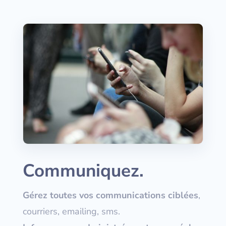
Communiquez.
Gérez toutes vos communications ciblées
,
courriers, emailing, sms.