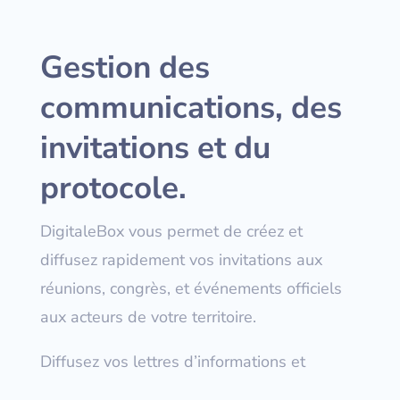
Gestion des
communications, des
invitations et du
protocole.
DigitaleBox vous permet de créez et
diffusez rapidement vos invitations aux
réunions,
congrès, et événements officiels
aux acteurs de votre territoire.
Diffusez vos lettres d’informations et