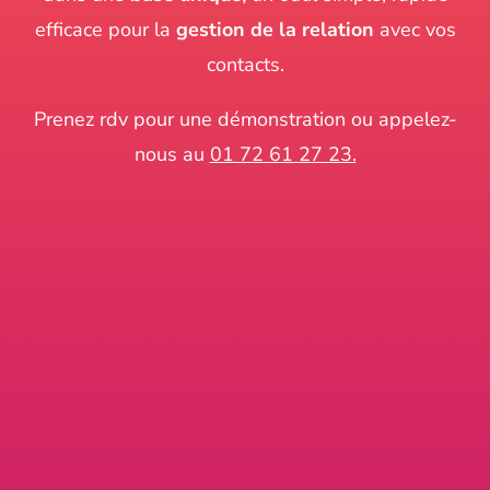
efficace pour la
gestion de la relation
avec vos
contacts.
Prenez rdv pour une démonstration ou appelez-
nous au
01 72 61 27 23.