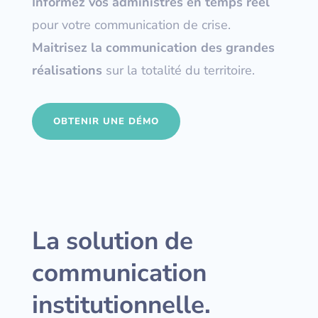
Informez vos administrés en temps réel
pour votre communication
de crise.
Maitrisez la communication des grandes
réalisations
sur la totalité
du territoire.
OBTENIR UNE DÉMO
La solution de
communication
institutionnelle.