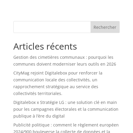
Rechercher
Articles récents
Gestion des cimetières communaux : pourquoi les
communes doivent moderniser leurs outils en 2026
CityMag rejoint Digitalebox pour renforcer la
communication locale des collectivités, un
rapprochement stratégique au service des
collectivités territoriales.
Digitalebox x Stratégie LG : une solution clé en main
pour les campagnes électorales et la communication
publique à l’ère du digital
Publicité politique : comment le règlement européen
2024/900 bouleverse la collecte de données et la