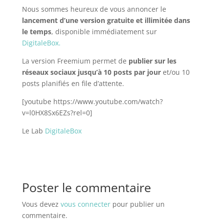
Nous sommes heureux de vous annoncer le
lancement d’une version gratuite et illimitée dans
le temps
, disponible immédiatement sur
DigitaleBox.
La version Freemium permet de
publier sur les
réseaux sociaux jusqu’à 10 posts par jour
et/ou 10
posts planifiés en file d’attente.
[youtube https://www.youtube.com/watch?
v=l0HX8Sx6EZs?rel=0]
Le Lab
DigitaleBox
Poster le commentaire
Vous devez
vous connecter
pour publier un
commentaire.