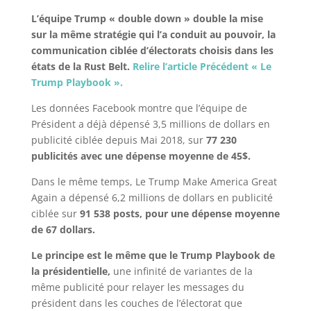
L’équipe Trump « double down » double la mise
sur la même stratégie qui l’a conduit au pouvoir, la
communication ciblée d’électorats choisis dans les
états de la Rust Belt.
Relire l’article Précédent « Le
Trump Playbook ».
Les données Facebook montre que l’équipe de
Président a déjà dépensé 3,5 millions de dollars en
publicité ciblée depuis Mai 2018, sur
77 230
publicités avec une dépense moyenne de 45$.
Dans le même temps, Le Trump Make America Great
Again a dépensé 6,2 millions de dollars en publicité
ciblée sur
91 538 posts, pour une dépense moyenne
de 67 dollars.
Le principe est le même que le Trump Playbook de
la présidentielle,
une infinité de variantes de la
même publicité pour relayer les messages du
président dans les couches de l’électorat que