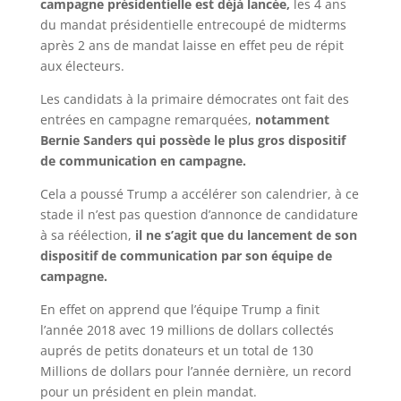
campagne présidentielle est déjà lancée,
les 4 ans
du mandat présidentielle entrecoupé de midterms
après 2 ans de mandat laisse en effet peu de répit
aux électeurs.
Les candidats à la primaire démocrates ont fait des
entrées en campagne remarquées,
notamment
Bernie Sanders qui possède le plus gros dispositif
de communication en campagne.
Cela a poussé Trump a accélérer son calendrier, à ce
stade il n’est pas question d’annonce de candidature
à sa réélection,
il ne s’agit que du lancement de son
dispositif de communication par son équipe de
campagne.
En effet on apprend que l’équipe Trump a finit
l’année 2018 avec 19 millions de dollars collectés
auprés de petits donateurs et un total de 130
Millions de dollars pour l’année dernière, un record
pour un président en plein mandat.