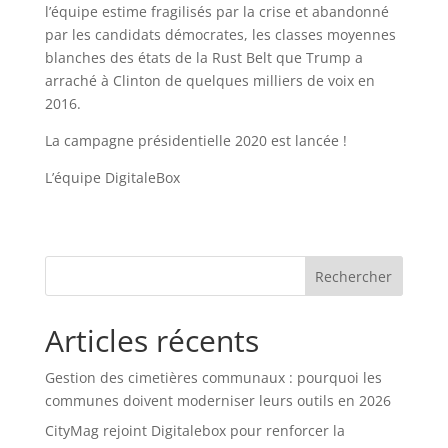
l’équipe estime fragilisés par la crise et abandonné
par les candidats démocrates, les classes moyennes
blanches des états de la Rust Belt que Trump a
arraché à Clinton de quelques milliers de voix en
2016.
La campagne présidentielle 2020 est lancée !
L’équipe DigitaleBox
Rechercher
Articles récents
Gestion des cimetières communaux : pourquoi les
communes doivent moderniser leurs outils en 2026
CityMag rejoint Digitalebox pour renforcer la