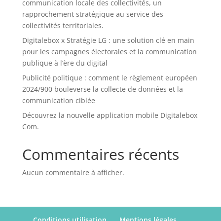
communication locale des collectivités, un
rapprochement stratégique au service des
collectivités territoriales.
Digitalebox x Stratégie LG : une solution clé en main
pour les campagnes électorales et la communication
publique à l’ère du digital
Publicité politique : comment le règlement européen
2024/900 bouleverse la collecte de données et la
communication ciblée
Découvrez la nouvelle application mobile Digitalebox
Com.
Commentaires récents
Aucun commentaire à afficher.
Conditions utilisation
Mentions légales