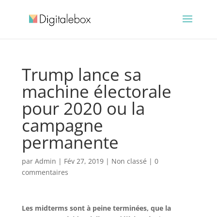
Trump lance sa
machine électorale
pour 2020 ou la
campagne
permanente
par
Admin
|
Fév 27, 2019
|
Non classé
|
0
commentaires
Les midterms sont à peine terminées, que la