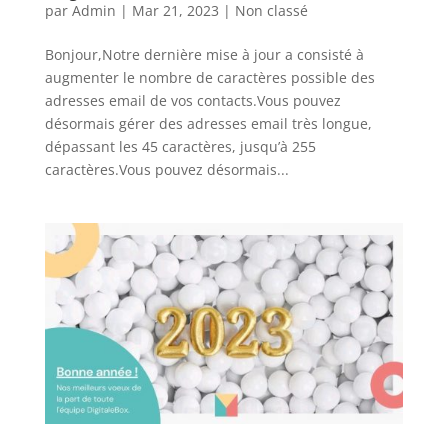
par
Admin
|
Mar 21, 2023
|
Non classé
Bonjour,Notre dernière mise à jour a consisté à
augmenter le nombre de caractères possible des
adresses email de vos contacts.Vous pouvez
désormais gérer des adresses email très longue,
dépassant les 45 caractères, jusqu’à 255
caractères.Vous pouvez désormais...