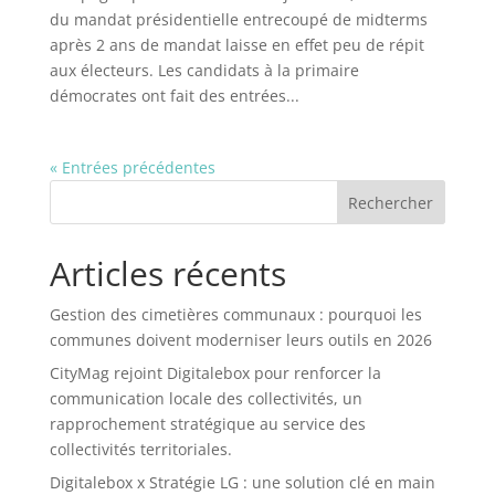
du mandat présidentielle entrecoupé de midterms
après 2 ans de mandat laisse en effet peu de répit
aux électeurs. Les candidats à la primaire
démocrates ont fait des entrées...
« Entrées précédentes
Rechercher
Articles récents
Gestion des cimetières communaux : pourquoi les
communes doivent moderniser leurs outils en 2026
CityMag rejoint Digitalebox pour renforcer la
communication locale des collectivités, un
rapprochement stratégique au service des
collectivités territoriales.
Digitalebox x Stratégie LG : une solution clé en main