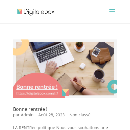
Bonne rentrée !
par
Admin
|
Août 28, 2023
|
Non classé
LA RENTRée politique Nous vous souhaitons une