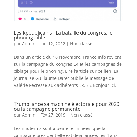
Les Républicains : La bataille du congrès, le
phoning ciblé.
par
Admin
|
Jan 12, 2022
|
Non classé
Dans un article du 10 Novembre, France Info revient
sur la campagne du congrés LR et les campagnes de
ciblage pour le phoning. Lire l’article sur ce lien. La
journalise Guillaume Daret publie le message de
Valérie Pécresse aux adhérents LR. ? « Bonjour ici...
Trump lance sa machine électorale pour 2020
ou la campagne permanente
par
Admin
|
Fév 27, 2019
|
Non classé
Les midterms sont à peine terminées, que la
campagne présidentielle est déjà lancée, les 4 ans