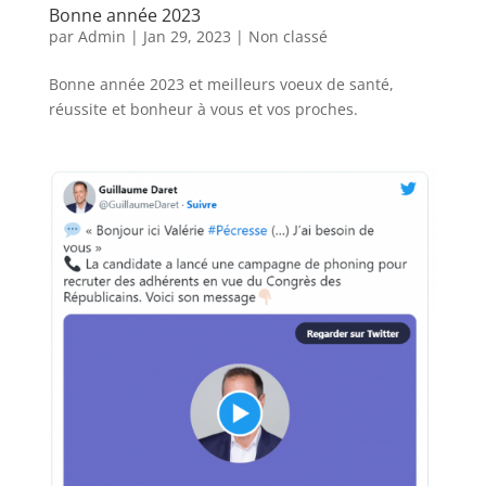
Bonne année 2023
par
Admin
|
Jan 29, 2023
|
Non classé
Bonne année 2023 et meilleurs voeux de santé,
réussite et bonheur à vous et vos proches.