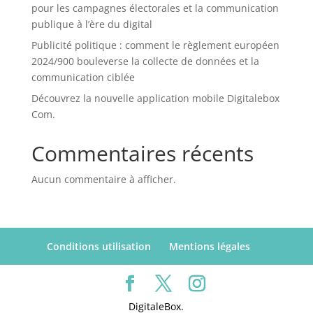
pour les campagnes électorales et la communication
publique à l’ère du digital
Publicité politique : comment le règlement européen
2024/900 bouleverse la collecte de données et la
communication ciblée
Découvrez la nouvelle application mobile Digitalebox
Com.
Commentaires récents
Aucun commentaire à afficher.
Conditions utilisation
Mentions légales
DigitaleBox.