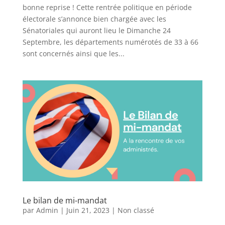
bonne reprise ! Cette rentrée politique en période
électorale s’annonce bien chargée avec les
Sénatoriales qui auront lieu le Dimanche 24
Septembre, les départements numérotés de 33 à 66
sont concernés ainsi que les...
Le bilan de mi-mandat
par
Admin
|
Juin 21, 2023
|
Non classé