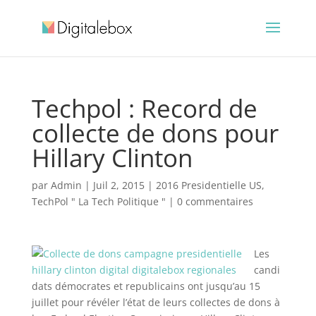
Techpol : Record de
collecte de dons pour
Hillary Clinton
par
Admin
|
Juil 2, 2015
|
2016 Presidentielle US
,
TechPol " La Tech Politique "
|
0 commentaires
Les
candi
dats démocrates et republicains ont jusqu’au 15
juillet pour révéler l’état de leurs collectes de dons à