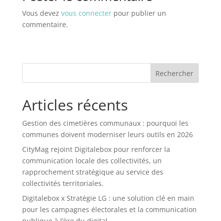
Vous devez
vous connecter
pour publier un
commentaire.
Rechercher
Articles récents
Gestion des cimetières communaux : pourquoi les
communes doivent moderniser leurs outils en 2026
CityMag rejoint Digitalebox pour renforcer la
communication locale des collectivités, un
rapprochement stratégique au service des
collectivités territoriales.
Digitalebox x Stratégie LG : une solution clé en main
pour les campagnes électorales et la communication
publique à l’ère du digital