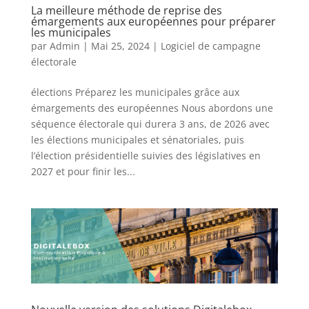
La meilleure méthode de reprise des
émargements aux européennes pour préparer
les municipales
par
Admin
|
Mai 25, 2024
|
Logiciel de campagne
électorale
élections Préparez les municipales grâce aux
émargements des européennes Nous abordons une
séquence électorale qui durera 3 ans, de 2026 avec
les élections municipales et sénatoriales, puis
l’élection présidentielle suivies des législatives en
2027 et pour finir les...