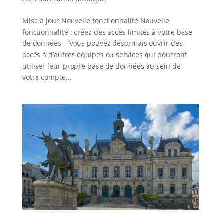
Mise à jour Nouvelle fonctionnalité Nouvelle
fonctionnalité : créez des accès limités à votre base
de données. Vous pouvez désormais ouvrir des
accès à d’autres équipes ou services qui pourront
utiliser leur propre base de données au sein de
votre compte...