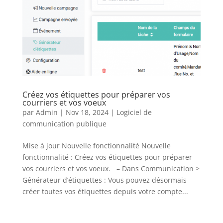
Créez vos étiquettes pour préparer vos
courriers et vos voeux
par
Admin
|
Nov 18, 2024
|
Logiciel de
communication publique
Mise à jour Nouvelle fonctionnalité Nouvelle
fonctionnalité : Créez vos étiquettes pour préparer
vos courriers et vos voeux. – Dans Communication >
Générateur d’étiquettes : Vous pouvez désormais
créer toutes vos étiquettes depuis votre compte...