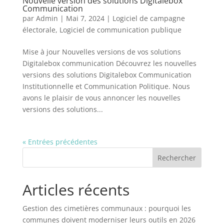
Nouvelle version des solutions Digitalebox
Communication
par
Admin
|
Mai 7, 2024
|
Logiciel de campagne
électorale
,
Logiciel de communication publique
Mise à jour Nouvelles versions de vos solutions
Digitalebox communication Découvrez les nouvelles
versions des solutions Digitalebox Communication
Institutionnelle et Communication Politique. Nous
avons le plaisir de vous annoncer les nouvelles
versions des solutions...
« Entrées précédentes
Rechercher
Articles récents
Gestion des cimetières communaux : pourquoi les
communes doivent moderniser leurs outils en 2026