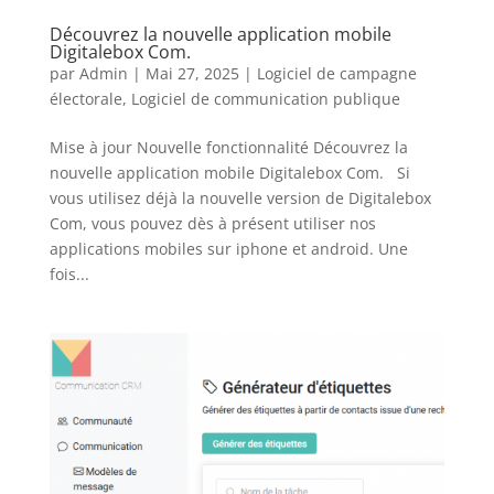
Découvrez la nouvelle application mobile
Digitalebox Com.
par
Admin
|
Mai 27, 2025
|
Logiciel de campagne
électorale
,
Logiciel de communication publique
Mise à jour Nouvelle fonctionnalité Découvrez la
nouvelle application mobile Digitalebox Com. Si
vous utilisez déjà la nouvelle version de Digitalebox
Com, vous pouvez dès à présent utiliser nos
applications mobiles sur iphone et android. Une
fois...