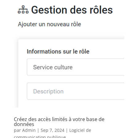
Créez des accès limités à votre base de
données
par
Admin
|
Sep 7, 2024
|
Logiciel de
communication publique