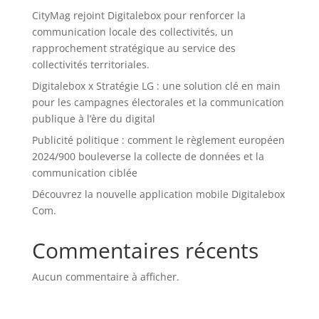
CityMag rejoint Digitalebox pour renforcer la
communication locale des collectivités, un
rapprochement stratégique au service des
collectivités territoriales.
Digitalebox x Stratégie LG : une solution clé en main
pour les campagnes électorales et la communication
publique à l’ère du digital
Publicité politique : comment le règlement européen
2024/900 bouleverse la collecte de données et la
communication ciblée
Découvrez la nouvelle application mobile Digitalebox
Com.
Commentaires récents
Aucun commentaire à afficher.