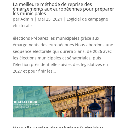
La meilleure méthode de reprise des
émargements aux européennes pour préparer
les municipales
par
Admin
|
Mai 25, 2024
|
Logiciel de campagne
électorale
élections Préparez les municipales grâce aux
émargements des européennes Nous abordons une
séquence électorale qui durera 3 ans, de 2026 avec
les élections municipales et sénatoriales, puis
l’élection présidentielle suivies des législatives en
2027 et pour finir les...