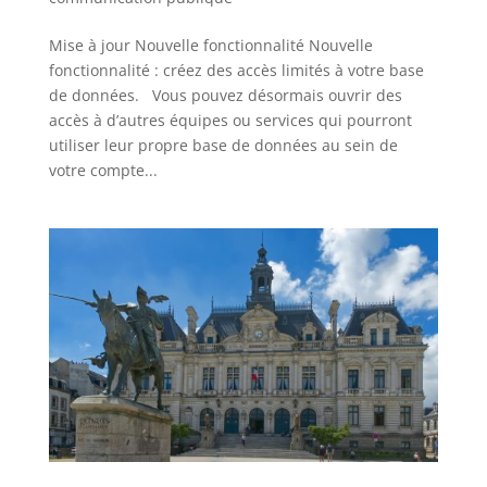
Mise à jour Nouvelle fonctionnalité Nouvelle
fonctionnalité : créez des accès limités à votre base
de données. Vous pouvez désormais ouvrir des
accès à d’autres équipes ou services qui pourront
utiliser leur propre base de données au sein de
votre compte...