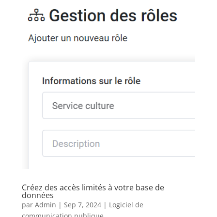
Créez des accès limités à votre base de
données
par
Admin
|
Sep 7, 2024
|
Logiciel de
communication publique