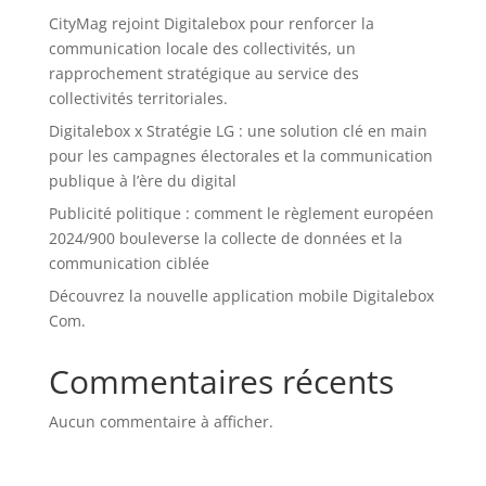
CityMag rejoint Digitalebox pour renforcer la
communication locale des collectivités, un
rapprochement stratégique au service des
collectivités territoriales.
Digitalebox x Stratégie LG : une solution clé en main
pour les campagnes électorales et la communication
publique à l’ère du digital
Publicité politique : comment le règlement européen
2024/900 bouleverse la collecte de données et la
communication ciblée
Découvrez la nouvelle application mobile Digitalebox
Com.
Commentaires récents
Aucun commentaire à afficher.