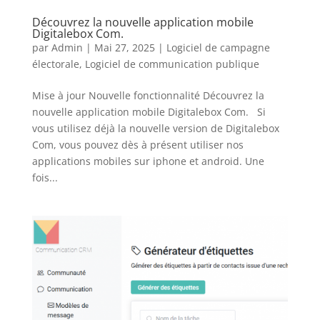
Découvrez la nouvelle application mobile
Digitalebox Com.
par
Admin
|
Mai 27, 2025
|
Logiciel de campagne
électorale
,
Logiciel de communication publique
Mise à jour Nouvelle fonctionnalité Découvrez la
nouvelle application mobile Digitalebox Com. Si
vous utilisez déjà la nouvelle version de Digitalebox
Com, vous pouvez dès à présent utiliser nos
applications mobiles sur iphone et android. Une
fois...