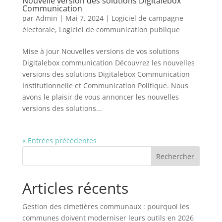
Nouvelle version des solutions Digitalebox
Communication
par
Admin
|
Mai 7, 2024
|
Logiciel de campagne
électorale
,
Logiciel de communication publique
Mise à jour Nouvelles versions de vos solutions
Digitalebox communication Découvrez les nouvelles
versions des solutions Digitalebox Communication
Institutionnelle et Communication Politique. Nous
avons le plaisir de vous annoncer les nouvelles
versions des solutions...
« Entrées précédentes
Rechercher
Articles récents
Gestion des cimetières communaux : pourquoi les
communes doivent moderniser leurs outils en 2026