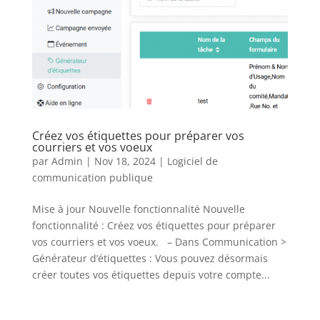
Créez vos étiquettes pour préparer vos
courriers et vos voeux
par
Admin
|
Nov 18, 2024
|
Logiciel de
communication publique
Mise à jour Nouvelle fonctionnalité Nouvelle
fonctionnalité : Créez vos étiquettes pour préparer
vos courriers et vos voeux. – Dans Communication >
Générateur d’étiquettes : Vous pouvez désormais
créer toutes vos étiquettes depuis votre compte...