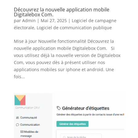
Découvrez la nouvelle application mobile
Digitalebox Com.
par
Admin
|
Mai 27, 2025
|
Logiciel de campagne
électorale
,
Logiciel de communication publique
Mise à jour Nouvelle fonctionnalité Découvrez la
nouvelle application mobile Digitalebox Com. Si
vous utilisez déjà la nouvelle version de Digitalebox
Com, vous pouvez dès à présent utiliser nos
applications mobiles sur iphone et android. Une
fois...