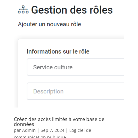
Créez des accès limités à votre base de
données
par
Admin
|
Sep 7, 2024
|
Logiciel de
communication publique