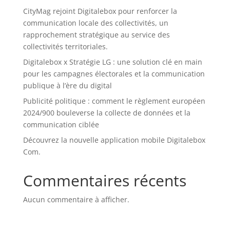
CityMag rejoint Digitalebox pour renforcer la
communication locale des collectivités, un
rapprochement stratégique au service des
collectivités territoriales.
Digitalebox x Stratégie LG : une solution clé en main
pour les campagnes électorales et la communication
publique à l’ère du digital
Publicité politique : comment le règlement européen
2024/900 bouleverse la collecte de données et la
communication ciblée
Découvrez la nouvelle application mobile Digitalebox
Com.
Commentaires récents
Aucun commentaire à afficher.