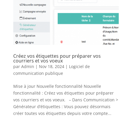
Créez vos étiquettes pour préparer vos
courriers et vos voeux
par
Admin
|
Nov 18, 2024
|
Logiciel de
communication publique
Mise à jour Nouvelle fonctionnalité Nouvelle
fonctionnalité : Créez vos étiquettes pour préparer
vos courriers et vos voeux. – Dans Communication >
Générateur d’étiquettes : Vous pouvez désormais
créer toutes vos étiquettes depuis votre compte...