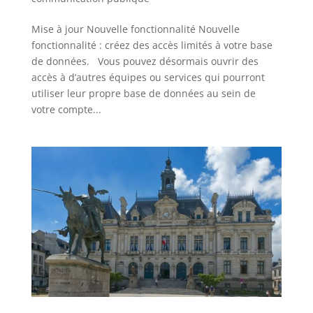
Mise à jour Nouvelle fonctionnalité Nouvelle
fonctionnalité : créez des accès limités à votre base
de données. Vous pouvez désormais ouvrir des
accès à d’autres équipes ou services qui pourront
utiliser leur propre base de données au sein de
votre compte...