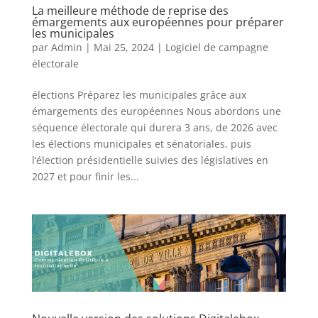
La meilleure méthode de reprise des
émargements aux européennes pour préparer
les municipales
par
Admin
|
Mai 25, 2024
|
Logiciel de campagne
électorale
élections Préparez les municipales grâce aux
émargements des européennes Nous abordons une
séquence électorale qui durera 3 ans, de 2026 avec
les élections municipales et sénatoriales, puis
l’élection présidentielle suivies des législatives en
2027 et pour finir les...