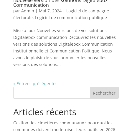
Nouvelle version des solutions Digitalebox
Communication
par
Admin
|
Mai 7, 2024
|
Logiciel de campagne
électorale
,
Logiciel de communication publique
Mise à jour Nouvelles versions de vos solutions
Digitalebox communication Découvrez les nouvelles
versions des solutions Digitalebox Communication
Institutionnelle et Communication Politique. Nous
avons le plaisir de vous annoncer les nouvelles
versions des solutions...
« Entrées précédentes
Rechercher
Articles récents
Gestion des cimetières communaux : pourquoi les
communes doivent moderniser leurs outils en 2026