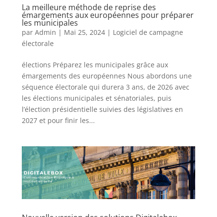
La meilleure méthode de reprise des
émargements aux européennes pour préparer
les municipales
par
Admin
|
Mai 25, 2024
|
Logiciel de campagne
électorale
élections Préparez les municipales grâce aux
émargements des européennes Nous abordons une
séquence électorale qui durera 3 ans, de 2026 avec
les élections municipales et sénatoriales, puis
l’élection présidentielle suivies des législatives en
2027 et pour finir les...