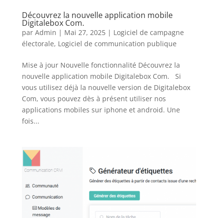
Découvrez la nouvelle application mobile
Digitalebox Com.
par
Admin
|
Mai 27, 2025
|
Logiciel de campagne
électorale
,
Logiciel de communication publique
Mise à jour Nouvelle fonctionnalité Découvrez la
nouvelle application mobile Digitalebox Com. Si
vous utilisez déjà la nouvelle version de Digitalebox
Com, vous pouvez dès à présent utiliser nos
applications mobiles sur iphone et android. Une
fois...