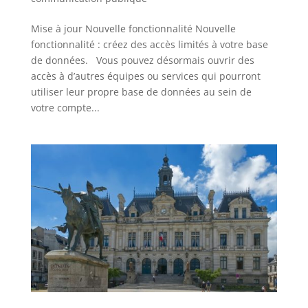
Mise à jour Nouvelle fonctionnalité Nouvelle
fonctionnalité : créez des accès limités à votre base
de données. Vous pouvez désormais ouvrir des
accès à d’autres équipes ou services qui pourront
utiliser leur propre base de données au sein de
votre compte...