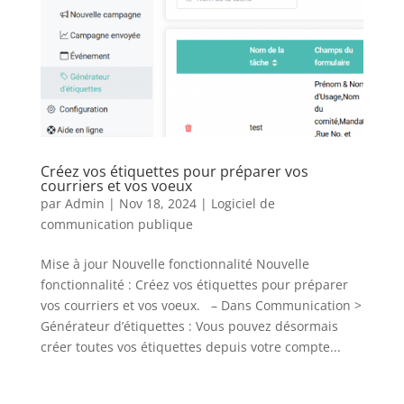
Créez vos étiquettes pour préparer vos
courriers et vos voeux
par
Admin
|
Nov 18, 2024
|
Logiciel de
communication publique
Mise à jour Nouvelle fonctionnalité Nouvelle
fonctionnalité : Créez vos étiquettes pour préparer
vos courriers et vos voeux. – Dans Communication >
Générateur d’étiquettes : Vous pouvez désormais
créer toutes vos étiquettes depuis votre compte...