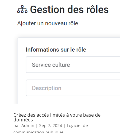
Créez des accès limités à votre base de
données
par
Admin
|
Sep 7, 2024
|
Logiciel de
communication publique