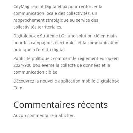
CityMag rejoint Digitalebox pour renforcer la
communication locale des collectivités, un
rapprochement stratégique au service des
collectivités territoriales.
Digitalebox x Stratégie LG : une solution clé en main
pour les campagnes électorales et la communication
publique à l’ère du digital
Publicité politique : comment le règlement européen
2024/900 bouleverse la collecte de données et la
communication ciblée
Découvrez la nouvelle application mobile Digitalebox
Com.
Commentaires récents
Aucun commentaire à afficher.