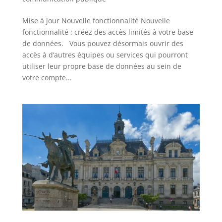
Mise à jour Nouvelle fonctionnalité Nouvelle
fonctionnalité : créez des accès limités à votre base
de données. Vous pouvez désormais ouvrir des
accès à d’autres équipes ou services qui pourront
utiliser leur propre base de données au sein de
votre compte...