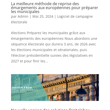
La meilleure méthode de reprise des
émargements aux européennes pour préparer
les municipales
par
Admin
|
Mai 25, 2024
|
Logiciel de campagne
électorale
élections Préparez les municipales grâce aux
émargements des européennes Nous abordons une
séquence électorale qui durera 3 ans, de 2026 avec
les élections municipales et sénatoriales, puis
l’élection présidentielle suivies des législatives en
2027 et pour finir les...