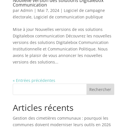
Nouvelle version des solutions Digitalebox
Communication
par
Admin
|
Mai 7, 2024
|
Logiciel de campagne
électorale
,
Logiciel de communication publique
Mise à jour Nouvelles versions de vos solutions
Digitalebox communication Découvrez les nouvelles
versions des solutions Digitalebox Communication
Institutionnelle et Communication Politique. Nous
avons le plaisir de vous annoncer les nouvelles
versions des solutions...
« Entrées précédentes
Rechercher
Articles récents
Gestion des cimetières communaux : pourquoi les
communes doivent moderniser leurs outils en 2026