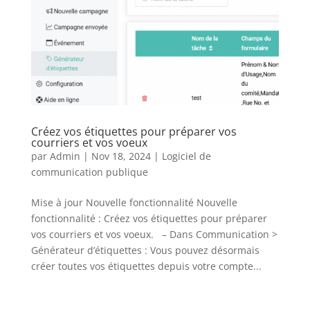
Créez vos étiquettes pour préparer vos
courriers et vos voeux
par
Admin
|
Nov 18, 2024
|
Logiciel de
communication publique
Mise à jour Nouvelle fonctionnalité Nouvelle
fonctionnalité : Créez vos étiquettes pour préparer
vos courriers et vos voeux. – Dans Communication >
Générateur d’étiquettes : Vous pouvez désormais
créer toutes vos étiquettes depuis votre compte...