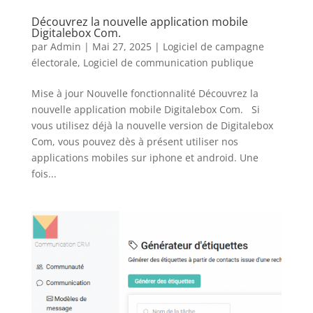
Découvrez la nouvelle application mobile
Digitalebox Com.
par
Admin
|
Mai 27, 2025
|
Logiciel de campagne
électorale
,
Logiciel de communication publique
Mise à jour Nouvelle fonctionnalité Découvrez la
nouvelle application mobile Digitalebox Com. Si
vous utilisez déjà la nouvelle version de Digitalebox
Com, vous pouvez dès à présent utiliser nos
applications mobiles sur iphone et android. Une
fois...