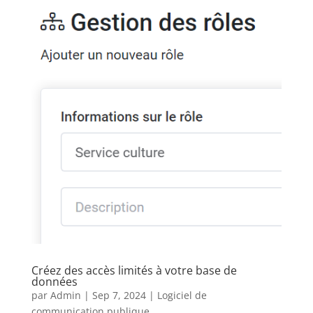
Créez des accès limités à votre base de
données
par
Admin
|
Sep 7, 2024
|
Logiciel de
communication publique