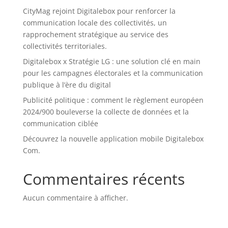
CityMag rejoint Digitalebox pour renforcer la
communication locale des collectivités, un
rapprochement stratégique au service des
collectivités territoriales.
Digitalebox x Stratégie LG : une solution clé en main
pour les campagnes électorales et la communication
publique à l’ère du digital
Publicité politique : comment le règlement européen
2024/900 bouleverse la collecte de données et la
communication ciblée
Découvrez la nouvelle application mobile Digitalebox
Com.
Commentaires récents
Aucun commentaire à afficher.