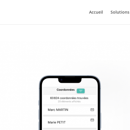
Accueil
Solutions