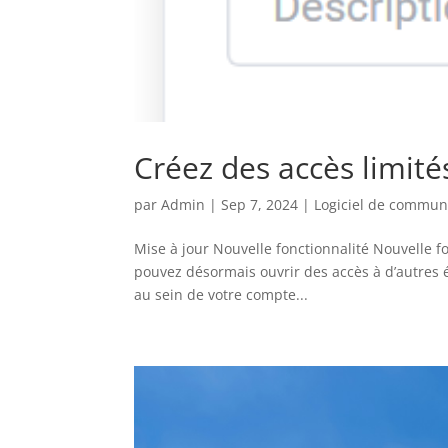
Créez des accès limit
par
Admin
|
Sep 7, 2024
|
Logiciel de commun
Mise à jour Nouvelle fonctionnalité Nouvelle f
pouvez désormais ouvrir des accès à d’autres 
au sein de votre compte...