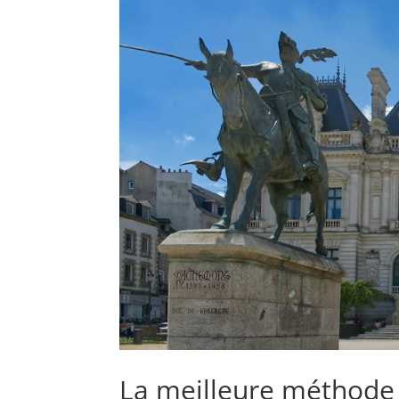
La meilleure méthode