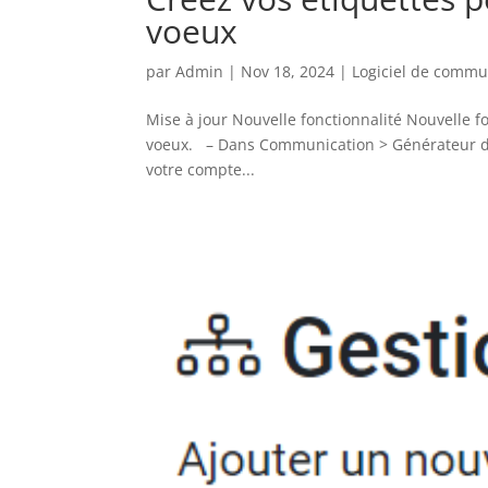
voeux
par
Admin
|
Nov 18, 2024
|
Logiciel de commu
Mise à jour Nouvelle fonctionnalité Nouvelle fo
voeux. – Dans Communication > Générateur d’é
votre compte...