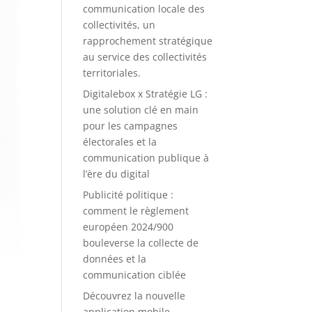
communication locale des
collectivités, un
rapprochement stratégique
au service des collectivités
territoriales.
Digitalebox x Stratégie LG :
une solution clé en main
pour les campagnes
électorales et la
communication publique à
l’ère du digital
Publicité politique :
comment le règlement
européen 2024/900
bouleverse la collecte de
données et la
communication ciblée
Découvrez la nouvelle
application mobile