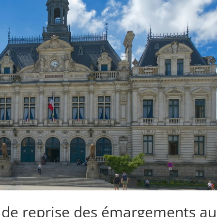
 de reprise des émargements a