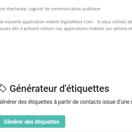
ne électorale
,
Logiciel de communication publique
la nouvelle application mobile Digitalebox Com. Si vous utilisez d
ouvez dès à présent utiliser nos applications mobiles sur iphone e