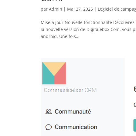
par
Admin
|
Mai 27, 2025
|
Logiciel de campag
Mise à jour Nouvelle fonctionnalité Découvrez 
la nouvelle version de Digitalebox Com, vous p
android. Une fois...