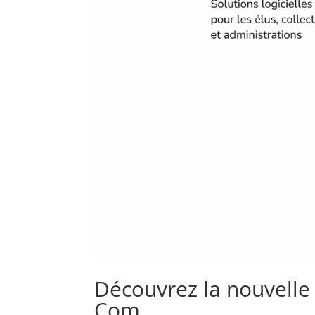
Découvrez la nouvelle
Com.