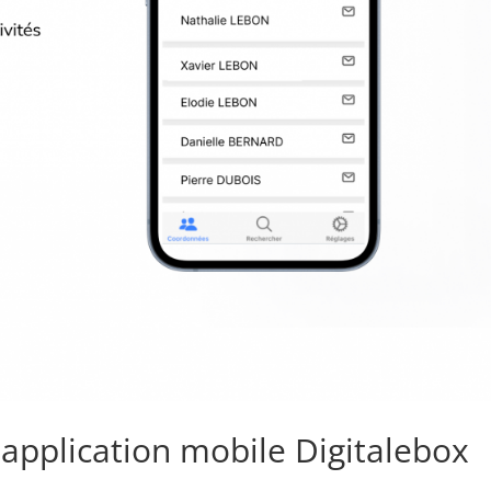
 application mobile Digitalebox