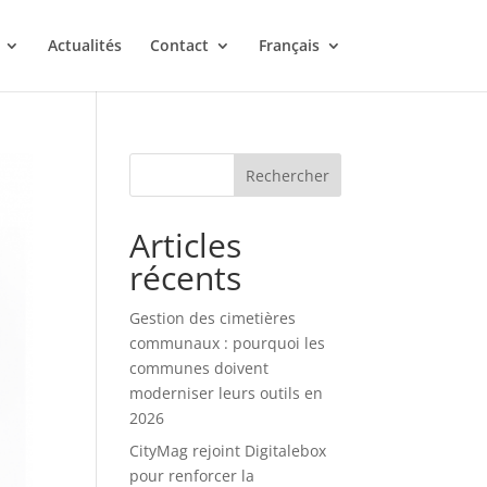
Actualités
Contact
Français
Rechercher
Articles
récents
Gestion des cimetières
communaux : pourquoi les
communes doivent
moderniser leurs outils en
2026
CityMag rejoint Digitalebox
pour renforcer la