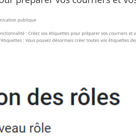
nication publique
nctionnalité : Créez vos étiquettes pour préparer vos courriers et 
tiquettes : Vous pouvez désormais créer toutes vos étiquettes de