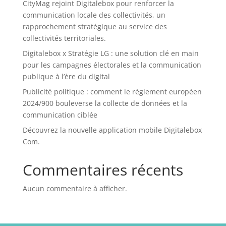
CityMag rejoint Digitalebox pour renforcer la
communication locale des collectivités, un
rapprochement stratégique au service des
collectivités territoriales.
Digitalebox x Stratégie LG : une solution clé en main
pour les campagnes électorales et la communication
publique à l’ère du digital
Publicité politique : comment le règlement européen
2024/900 bouleverse la collecte de données et la
communication ciblée
Découvrez la nouvelle application mobile Digitalebox
Com.
Commentaires récents
Aucun commentaire à afficher.