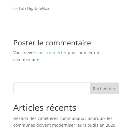
Le Lab DigitaleBox
Poster le commentaire
Vous devez
vous connecter
pour publier un
commentaire.
Rechercher
Articles récents
Gestion des cimetières communaux : pourquoi les
communes doivent moderniser leurs outils en 2026