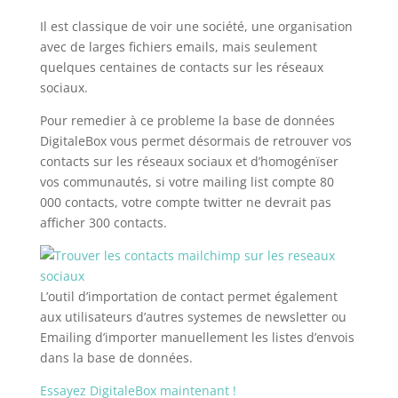
Il est classique de voir une société, une organisation
avec de larges fichiers emails, mais seulement
quelques centaines de contacts sur les réseaux
sociaux.
Pour remedier à ce probleme la base de données
DigitaleBox vous permet désormais de retrouver vos
contacts sur les réseaux sociaux et d’homogénïser
vos communautés, si votre mailing list compte 80
000 contacts, votre compte twitter ne devrait pas
afficher 300 contacts.
L’outil d’importation de contact permet également
aux utilisateurs d’autres systemes de newsletter ou
Emailing d’importer manuellement les listes d’envois
dans la base de données.
Essayez DigitaleBox maintenant !