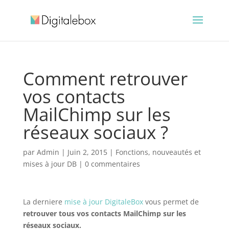
Comment retrouver
vos contacts
MailChimp sur les
réseaux sociaux ?
par
Admin
|
Juin 2, 2015
|
Fonctions, nouveautés et
mises à jour DB
|
0 commentaires
La derniere
mise à jour DigitaleBox
vous permet de
retrouver tous vos contacts MailChimp sur les
réseaux sociaux.