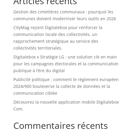
Articles récents
Gestion des cimetières communaux : pourquoi les
communes doivent moderniser leurs outils en 2026
CityMag rejoint Digitalebox pour renforcer la
communication locale des collectivités, un
rapprochement stratégique au service des
collectivités territoriales.
Digitalebox x Stratégie LG : une solution clé en main
pour les campagnes électorales et la communication
publique à l’ère du digital
Publicité politique : comment le règlement européen
2024/900 bouleverse la collecte de données et la
communication ciblée
Découvrez la nouvelle application mobile Digitalebox
Com.
Commentaires récents