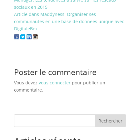
sociaux en 2015
Article dans Maddyness: Organiser ses
communautés en une base de données unique avec
DigitaleBox
Poster le commentaire
Vous devez
vous connecter
pour publier un
commentaire.
Rechercher