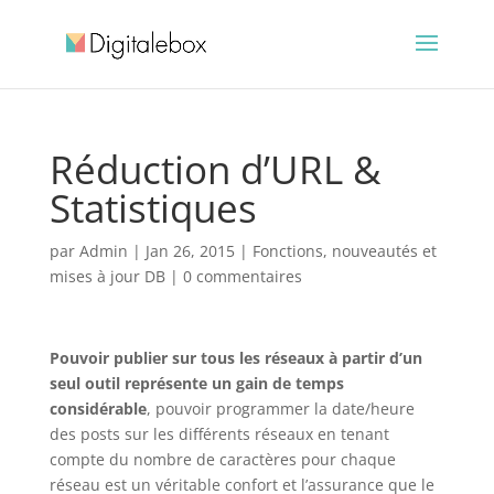
Réduction d’URL &
Statistiques
par
Admin
|
Jan 26, 2015
|
Fonctions, nouveautés et
mises à jour DB
|
0 commentaires
Pouvoir publier sur tous les réseaux à partir d’un
seul outil représente un gain de temps
considérable
, pouvoir programmer la date/heure
des posts sur les différents réseaux en tenant
compte du nombre de caractères pour chaque
réseau est un véritable confort et l’assurance que le