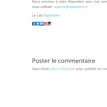
Nous sommes à votre disposition pour tout ren
nous solliciter
support@digitalebox.fr
Le Lab
DigitaleBox
Poster le commentaire
Vous devez
vous connecter
pour publier un c