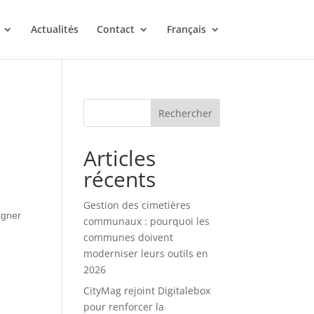
Actualités
Contact
Français
Rechercher
Articles
récents
Gestion des cimetières
agner
communaux : pourquoi les
communes doivent
moderniser leurs outils en
2026
CityMag rejoint Digitalebox
pour renforcer la