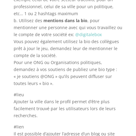
professionnel, celui de sa ville pour un politique,
etc… 1 ou 2 hashtags maximum
b. Utilisez des
mentions dans la bio
, pour
mentionner une personne avec qui vous travaillez ou
le compte de votre société ex:
@digitalebox
Vous pouvez également utilisez la bio des collègues
prêt à jour le jeu, demandez leur de mentionner le
compte de la société.
Pour une ONG ou Organisations politiques,
demandez à vos soutiens de publiez une bio type :
« je soutiens @ONG » qu’ils peuvent diffuser sur
toutes leurs « bio ».
#lieu
Ajouter la ville dans le profil permet d’être plus
facilement trouvé par les utilisateurs lors de leurs
recherches.
#lien
Il est possible d’ajouter l’adresse d’un blog ou site