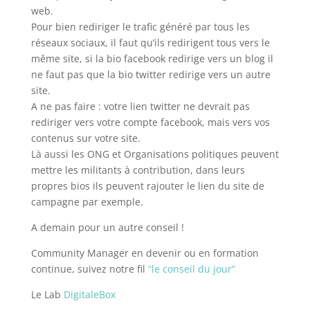
web.
Pour bien rediriger le trafic généré par tous les
réseaux sociaux, il faut qu’ils redirigent tous vers le
même site, si la bio facebook redirige vers un blog il
ne faut pas que la bio twitter redirige vers un autre
site.
A ne pas faire : votre lien twitter ne devrait pas
rediriger vers votre compte facebook, mais vers vos
contenus sur votre site.
Là aussi les ONG et Organisations politiques peuvent
mettre les militants à contribution, dans leurs
propres bios ils peuvent rajouter le lien du site de
campagne par exemple.
A demain pour un autre conseil !
Community Manager en devenir ou en formation
continue, suivez notre fil
“le conseil du jour”
Le Lab
DigitaleBox