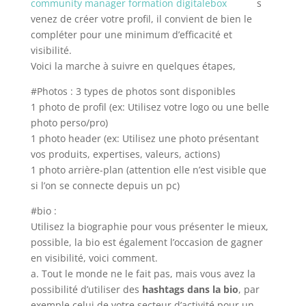
s
venez de créer votre profil, il convient de bien le
compléter pour une minimum d’efficacité et
visibilité.
Voici la marche à suivre en quelques étapes,
#Photos : 3 types de photos sont disponibles
1 photo de profil (ex: Utilisez votre logo ou une belle
photo perso/pro)
1 photo header (ex: Utilisez une photo présentant
vos produits, expertises, valeurs, actions)
1 photo arrière-plan (attention elle n’est visible que
si l’on se connecte depuis un pc)
#bio :
Utilisez la biographie pour vous présenter le mieux,
possible, la bio est également l’occasion de gagner
en visibilité, voici comment.
a. Tout le monde ne le fait pas, mais vous avez la
possibilité d’utiliser des
hashtags dans la bio
, par
exemple celui de votre secteur d’activité pour un