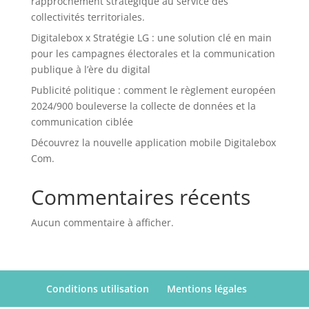
rapprochement stratégique au service des
collectivités territoriales.
Digitalebox x Stratégie LG : une solution clé en main
pour les campagnes électorales et la communication
publique à l’ère du digital
Publicité politique : comment le règlement européen
2024/900 bouleverse la collecte de données et la
communication ciblée
Découvrez la nouvelle application mobile Digitalebox
Com.
Commentaires récents
Aucun commentaire à afficher.
Conditions utilisation
Mentions légales