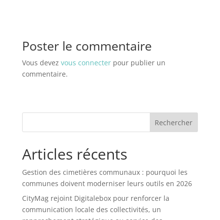
Poster le commentaire
Vous devez
vous connecter
pour publier un
commentaire.
Rechercher
Articles récents
Gestion des cimetières communaux : pourquoi les
communes doivent moderniser leurs outils en 2026
CityMag rejoint Digitalebox pour renforcer la
communication locale des collectivités, un