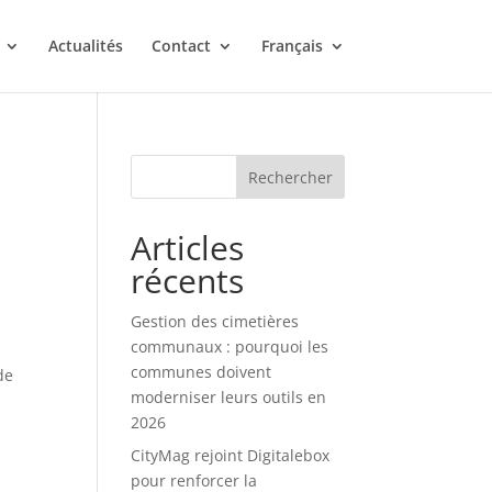
Actualités
Contact
Français
Rechercher
Articles
récents
Gestion des cimetières
communaux : pourquoi les
communes doivent
de
moderniser leurs outils en
2026
CityMag rejoint Digitalebox
pour renforcer la