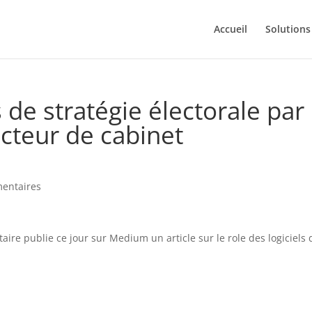
Accueil
Solutions
s de stratégie électorale par
ecteur de cabinet
entaires
aire publie ce jour sur Medium un article sur le role des logiciels 