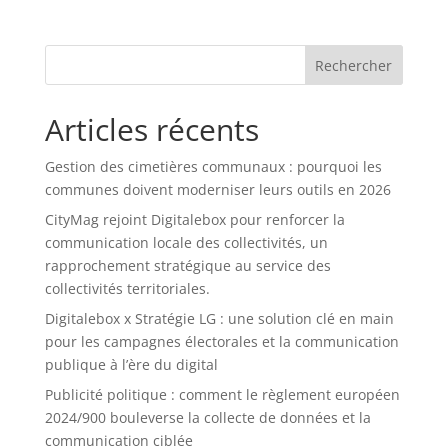
Rechercher
Articles récents
Gestion des cimetières communaux : pourquoi les
communes doivent moderniser leurs outils en 2026
CityMag rejoint Digitalebox pour renforcer la
communication locale des collectivités, un
rapprochement stratégique au service des
collectivités territoriales.
Digitalebox x Stratégie LG : une solution clé en main
pour les campagnes électorales et la communication
publique à l’ère du digital
Publicité politique : comment le règlement européen
2024/900 bouleverse la collecte de données et la
communication ciblée