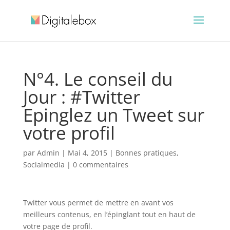
N°4. Le conseil du
Jour : #Twitter
Epinglez un Tweet sur
votre profil
par
Admin
|
Mai 4, 2015
|
Bonnes pratiques
,
Socialmedia
|
0 commentaires
Twitter vous permet de mettre en avant vos
meilleurs contenus, en l’épinglant tout en haut de
votre page de profil.