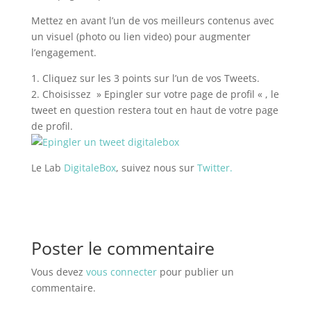
Mettez en avant l’un de vos meilleurs contenus avec
un visuel (photo ou lien video) pour augmenter
l’engagement.
1. Cliquez sur les 3 points sur l’un de vos Tweets.
2. Choisissez » Epingler sur votre page de profil « , le
tweet en question restera tout en haut de votre page
de profil.
Le Lab
DigitaleBox
, suivez nous sur
Twitter.
Poster le commentaire
Vous devez
vous connecter
pour publier un
commentaire.