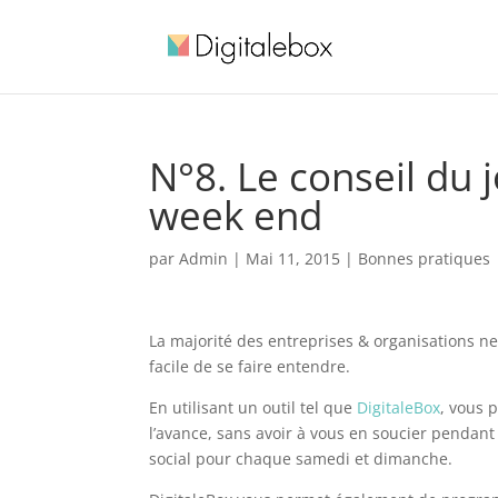
N°8. Le conseil du j
week end
par
Admin
|
Mai 11, 2015
|
Bonnes pratiques
La majorité des entreprises & organisations ne 
facile de se faire entendre.
En utilisant un outil tel que
DigitaleBox
, vous 
l’avance, sans avoir à vous en soucier penda
social pour chaque samedi et dimanche.