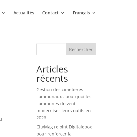
Actualités
Contact
Français
Rechercher
Articles
récents
Gestion des cimetières
communaux : pourquoi les
communes doivent
moderniser leurs outils en
2026
au
CityMag rejoint Digitalebox
pour renforcer la