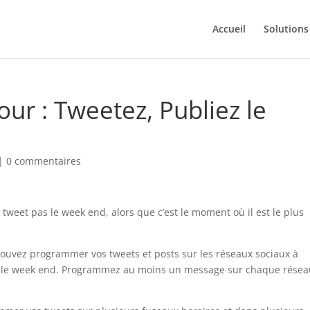
Accueil
Solutions
our : Tweetez, Publiez le
|
0 commentaires
tweet pas le week end, alors que c’est le moment où il est le plus
pouvez programmer vos tweets et posts sur les réseaux sociaux à
nt le week end. Programmez au moins un message sur chaque rése