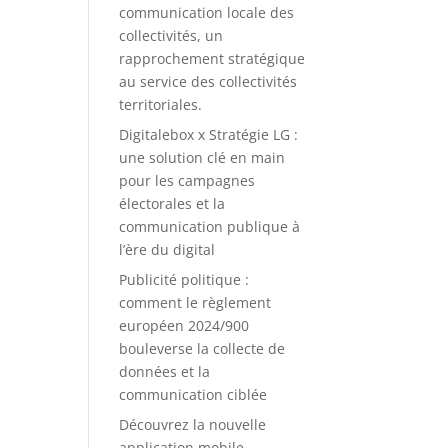
communication locale des
collectivités, un
rapprochement stratégique
au service des collectivités
territoriales.
Digitalebox x Stratégie LG :
une solution clé en main
pour les campagnes
électorales et la
communication publique à
l’ère du digital
Publicité politique :
comment le règlement
européen 2024/900
bouleverse la collecte de
données et la
communication ciblée
Découvrez la nouvelle
application mobile