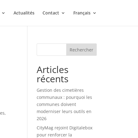
Actualités
Contact
Français
Rechercher
Articles
récents
Gestion des cimetières
communaux : pourquoi les
communes doivent
moderniser leurs outils en
es,
2026
CityMag rejoint Digitalebox
pour renforcer la