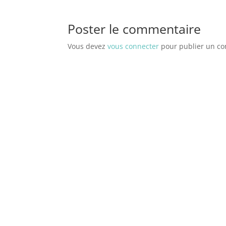
Poster le commentaire
Vous devez
vous connecter
pour publier un c