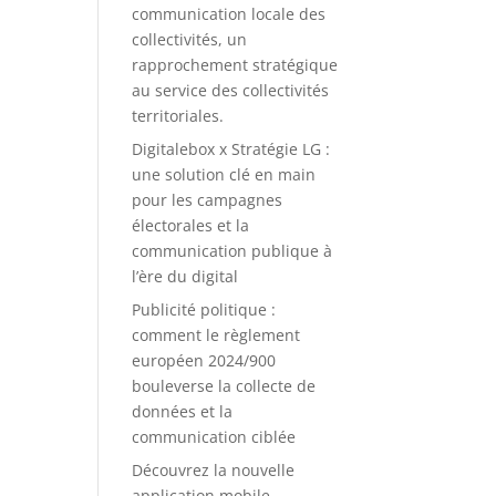
communication locale des
collectivités, un
rapprochement stratégique
au service des collectivités
territoriales.
Digitalebox x Stratégie LG :
une solution clé en main
pour les campagnes
électorales et la
communication publique à
l’ère du digital
Publicité politique :
comment le règlement
européen 2024/900
bouleverse la collecte de
données et la
communication ciblée
Découvrez la nouvelle
application mobile