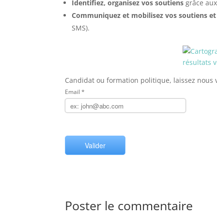
Identifiez,
organisez vos soutiens
grâce aux 
Communiquez et mobilisez vos soutiens et 
SMS).
Candidat ou formation politique, laissez nou
Email
*
Poster le commentaire