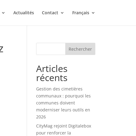
Actualités
Contact
Français
z
Rechercher
Articles
récents
Gestion des cimetières
communaux : pourquoi les
communes doivent
moderniser leurs outils en
2026
CityMag rejoint Digitalebox
pour renforcer la