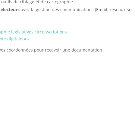
outils de ciblage et de cartographie.
électeurs
avec la gestion des communications (Email, réseaux soci
s vos coordonnées pour recevoir une documentation