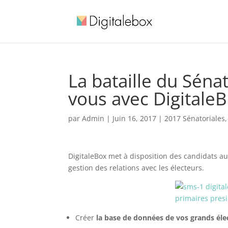
La bataille du Sén
vous avec Digitale
par
Admin
|
Juin 16, 2017
|
2017 Sénatoriales
DigitaleBox met à disposition des candidats aux
gestion des relations avec les électeurs.
Créer
la base de données de vos grands éle