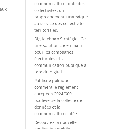
communication locale des
aux,
collectivités, un
rapprochement stratégique
au service des collectivités
territoriales.
Digitalebox x Stratégie LG :
une solution clé en main
pour les campagnes
électorales et la
communication publique à
l’ère du digital
Publicité politique :
comment le règlement
européen 2024/900
bouleverse la collecte de
données et la
communication ciblée
Découvrez la nouvelle
application mobile