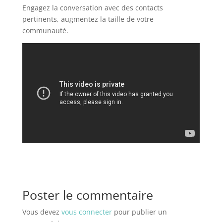
Engagez la conversation avec des contacts
pertinents, augmentez la taille de votre
communauté.
Poster le commentaire
Vous devez
vous connecter
pour publier un