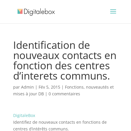
Identification de
nouveaux contacts en
fonction des centres
d’interets communs.
par
Admin
|
Fév 5, 2015
|
Fonctions, nouveautés et
mises à jour DB
|
0 commentaires
DigitaleBox
Identifiez de nouveaux contacts en fonctions de
centres d’intérêts communs.