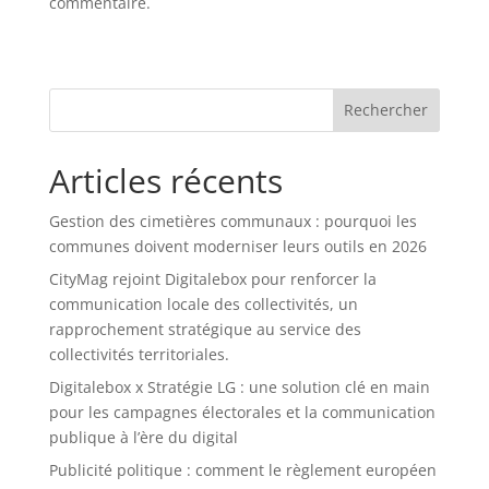
commentaire.
Rechercher
Articles récents
Gestion des cimetières communaux : pourquoi les
communes doivent moderniser leurs outils en 2026
CityMag rejoint Digitalebox pour renforcer la
communication locale des collectivités, un
rapprochement stratégique au service des
collectivités territoriales.
Digitalebox x Stratégie LG : une solution clé en main
pour les campagnes électorales et la communication
publique à l’ère du digital
Publicité politique : comment le règlement européen