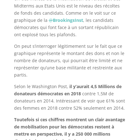
Midterms aux Etats Unis est le niveau des récoltes
de fonds des candidats. Comme on le voit sur ce
graphique de la
@
BrookingsInst
, les candidats
démocrates qui font face à un sortant républicain
ont explosé tous les plafonds.
On peut s’interroger légitimement sur le fait que ce
graphique représente le montant des dons et non le
nombre de donateurs, qui pourrait être limité et ne
représenter qu’une base militante et restreinte aux
partis.
Selon le Washington Post,
il y’aurait 4,5 Millions de
donateurs démocrates en 2018
contre 1,5M de
donateurs en 2014. Intéressant de voir que 61% sont
des femmes en 2018 contre 52% seulement en 2014.
Toutefois si ces chiffres montrent un clair avantage
de mobilisation pour les démocrates restent à
mettre en perspective, il y a 250 000 millions