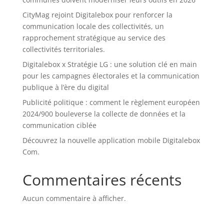
CityMag rejoint Digitalebox pour renforcer la
communication locale des collectivités, un
rapprochement stratégique au service des
collectivités territoriales.
Digitalebox x Stratégie LG : une solution clé en main
pour les campagnes électorales et la communication
publique à l’ère du digital
Publicité politique : comment le règlement européen
2024/900 bouleverse la collecte de données et la
communication ciblée
Découvrez la nouvelle application mobile Digitalebox
Com.
Commentaires récents
Aucun commentaire à afficher.