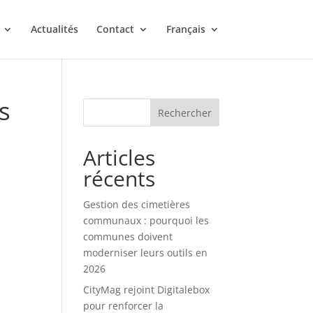
Actualités
Contact
Français
us
Rechercher
Articles
récents
Gestion des cimetières
communaux : pourquoi les
communes doivent
moderniser leurs outils en
2026
CityMag rejoint Digitalebox
pour renforcer la