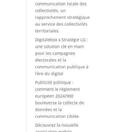
communication locale des
collectivités, un
rapprochement stratégique
au service des collectivités
territoriales.
Digitalebox x Stratégie LG :
une solution clé en main
pour les campagnes
électorales et la
communication publique à
l’ère du digital
Publicité politique :
comment le règlement
européen 2024/900
bouleverse la collecte de
données et la
communication ciblée
Découvrez la nouvelle
application mobile