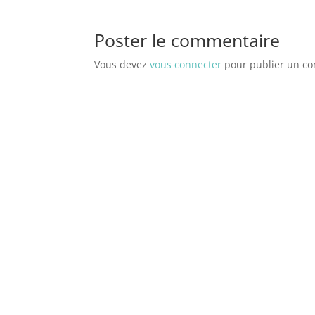
Poster le commentaire
Vous devez
vous connecter
pour publier un c