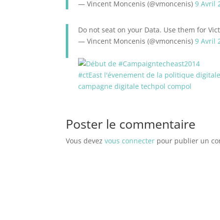
— Vincent Moncenis (@vmoncenis)
9 Avril
Do not seat on your Data. Use them for Vi
— Vincent Moncenis (@vmoncenis)
9 Avril
Poster le commentaire
Vous devez
vous connecter
pour publier un c