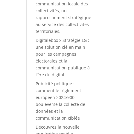
communication locale des
collectivités, un
rapprochement stratégique
au service des collectivités
territoriales.
Digitalebox x Stratégie LG :
une solution clé en main
pour les campagnes
électorales et la
communication publique à
l’ère du digital
Publicité politique :
comment le règlement
européen 2024/900
bouleverse la collecte de
données et la
communication ciblée
Découvrez la nouvelle
application mobile