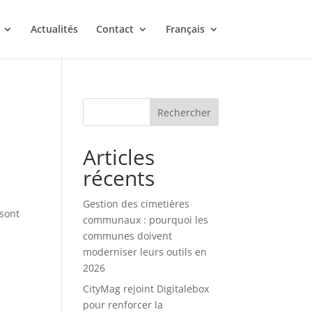
Actualités
Contact
Français
Rechercher
Articles
récents
Gestion des cimetières
 sont
communaux : pourquoi les
communes doivent
moderniser leurs outils en
2026
CityMag rejoint Digitalebox
pour renforcer la