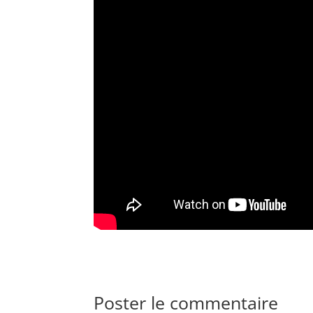
Poster le commentaire