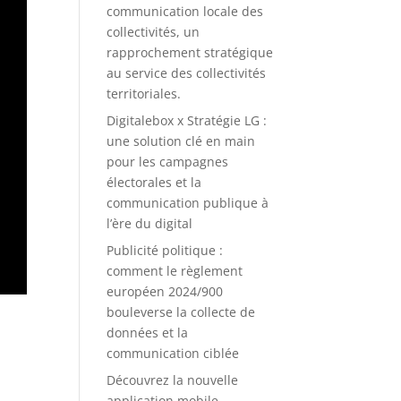
communication locale des
collectivités, un
rapprochement stratégique
au service des collectivités
territoriales.
Digitalebox x Stratégie LG :
une solution clé en main
pour les campagnes
électorales et la
communication publique à
l’ère du digital
Publicité politique :
comment le règlement
européen 2024/900
bouleverse la collecte de
données et la
communication ciblée
Découvrez la nouvelle
application mobile