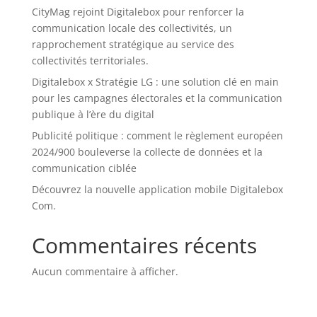
CityMag rejoint Digitalebox pour renforcer la
communication locale des collectivités, un
rapprochement stratégique au service des
collectivités territoriales.
Digitalebox x Stratégie LG : une solution clé en main
pour les campagnes électorales et la communication
publique à l’ère du digital
Publicité politique : comment le règlement européen
2024/900 bouleverse la collecte de données et la
communication ciblée
Découvrez la nouvelle application mobile Digitalebox
Com.
Commentaires récents
Aucun commentaire à afficher.