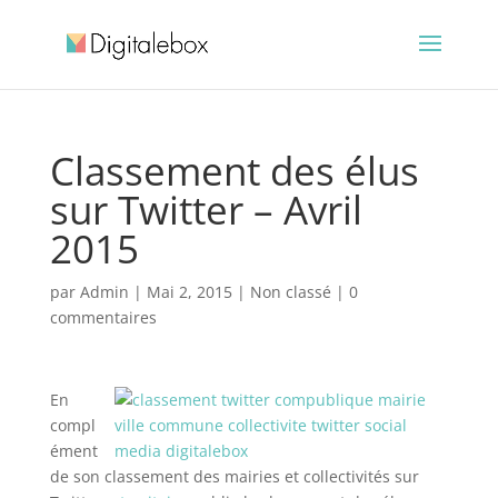
Classement des élus
sur Twitter – Avril
2015
par
Admin
|
Mai 2, 2015
| Non classé |
0
commentaires
En
compl
ément
de son classement des mairies et collectivités sur