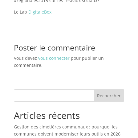
#regionales2015 sur les réseaux sociaux?
Le Lab
DigitaleBox
Poster le commentaire
Vous devez
vous connecter
pour publier un
commentaire.
Rechercher
Articles récents
Gestion des cimetières communaux : pourquoi les
communes doivent moderniser leurs outils en 2026