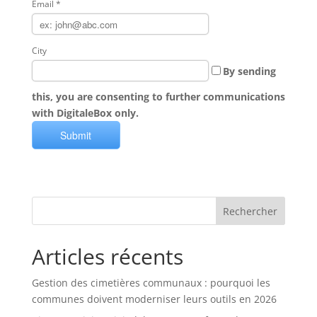
Email
*
City
By sending
this, you are consenting to further communications
with DigitaleBox only.
Rechercher
Articles récents
Gestion des cimetières communaux : pourquoi les
communes doivent moderniser leurs outils en 2026