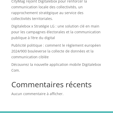
CityMag rejoint Digitalebox pour renforcer la
communication locale des collectivités, un
rapprochement stratégique au service des
collectivités territoriales.
Digitalebox x Stratégie LG : une solution clé en main
pour les campagnes électorales et la communication
publique à l’ère du digital
Publicité politique : comment le règlement européen
2024/900 bouleverse la collecte de données et la
communication ciblée
Découvrez la nouvelle application mobile Digitalebox
Com.
Commentaires récents
Aucun commentaire à afficher.