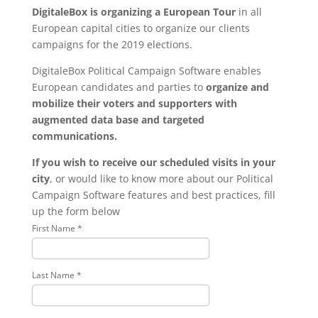
DigitaleBox is organizing a European Tour
in all
European capital cities to organize our clients
campaigns for the 2019 elections.
DigitaleBox Political Campaign Software enables
European candidates and parties to
organize and
mobilize their voters and supporters with
augmented data base and targeted
communications.
If you wish to receive our scheduled visits in your
city
, or would like to know more about our Political
Campaign Software features and best practices, fill
up the form below
First Name
*
Last Name
*