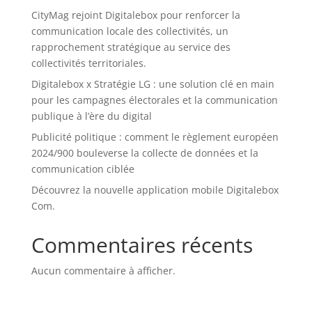
CityMag rejoint Digitalebox pour renforcer la
communication locale des collectivités, un
rapprochement stratégique au service des
collectivités territoriales.
Digitalebox x Stratégie LG : une solution clé en main
pour les campagnes électorales et la communication
publique à l’ère du digital
Publicité politique : comment le règlement européen
2024/900 bouleverse la collecte de données et la
communication ciblée
Découvrez la nouvelle application mobile Digitalebox
Com.
Commentaires récents
Aucun commentaire à afficher.