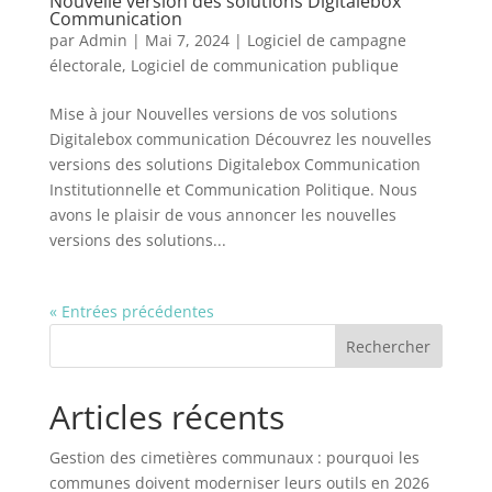
Nouvelle version des solutions Digitalebox
Communication
par
Admin
|
Mai 7, 2024
|
Logiciel de campagne
électorale
,
Logiciel de communication publique
Mise à jour Nouvelles versions de vos solutions
Digitalebox communication Découvrez les nouvelles
versions des solutions Digitalebox Communication
Institutionnelle et Communication Politique. Nous
avons le plaisir de vous annoncer les nouvelles
versions des solutions...
« Entrées précédentes
Rechercher
Articles récents
Gestion des cimetières communaux : pourquoi les
communes doivent moderniser leurs outils en 2026