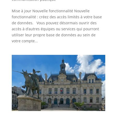
Mise à jour Nouvelle fonctionnalité Nouvelle
fonctionnalité : créez des accès limités à votre base
de données. Vous pouvez désormais ouvrir des
accès à d’autres équipes ou services qui pourront
utiliser leur propre base de données au sein de
votre compte...