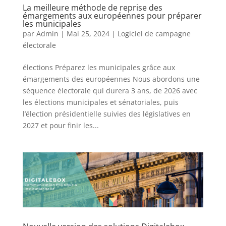
La meilleure méthode de reprise des
émargements aux européennes pour préparer
les municipales
par
Admin
|
Mai 25, 2024
|
Logiciel de campagne
électorale
élections Préparez les municipales grâce aux
émargements des européennes Nous abordons une
séquence électorale qui durera 3 ans, de 2026 avec
les élections municipales et sénatoriales, puis
l’élection présidentielle suivies des législatives en
2027 et pour finir les...