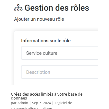
Créez des accès limités à votre base de
données
par
Admin
|
Sep 7, 2024
|
Logiciel de
communication publique