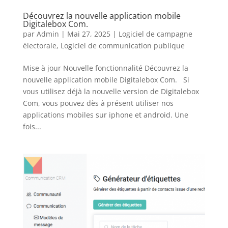
Découvrez la nouvelle application mobile
Digitalebox Com.
par
Admin
|
Mai 27, 2025
|
Logiciel de campagne
électorale
,
Logiciel de communication publique
Mise à jour Nouvelle fonctionnalité Découvrez la
nouvelle application mobile Digitalebox Com. Si
vous utilisez déjà la nouvelle version de Digitalebox
Com, vous pouvez dès à présent utiliser nos
applications mobiles sur iphone et android. Une
fois...