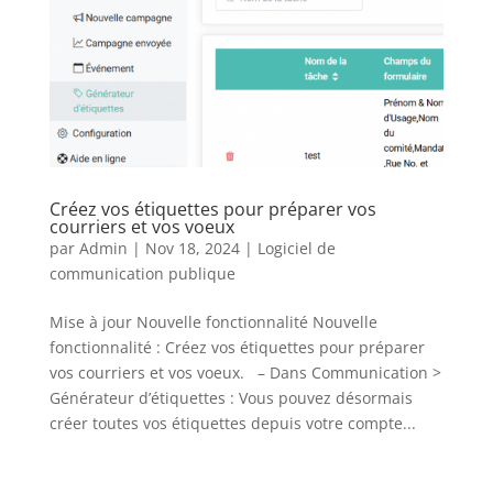
Créez vos étiquettes pour préparer vos
courriers et vos voeux
par
Admin
|
Nov 18, 2024
|
Logiciel de
communication publique
Mise à jour Nouvelle fonctionnalité Nouvelle
fonctionnalité : Créez vos étiquettes pour préparer
vos courriers et vos voeux. – Dans Communication >
Générateur d’étiquettes : Vous pouvez désormais
créer toutes vos étiquettes depuis votre compte...