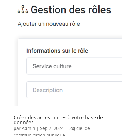
Créez des accès limités à votre base de
données
par
Admin
|
Sep 7, 2024
|
Logiciel de
communication publique