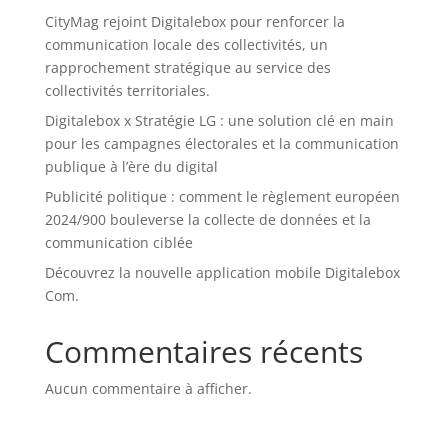
CityMag rejoint Digitalebox pour renforcer la
communication locale des collectivités, un
rapprochement stratégique au service des
collectivités territoriales.
Digitalebox x Stratégie LG : une solution clé en main
pour les campagnes électorales et la communication
publique à l’ère du digital
Publicité politique : comment le règlement européen
2024/900 bouleverse la collecte de données et la
communication ciblée
Découvrez la nouvelle application mobile Digitalebox
Com.
Commentaires récents
Aucun commentaire à afficher.