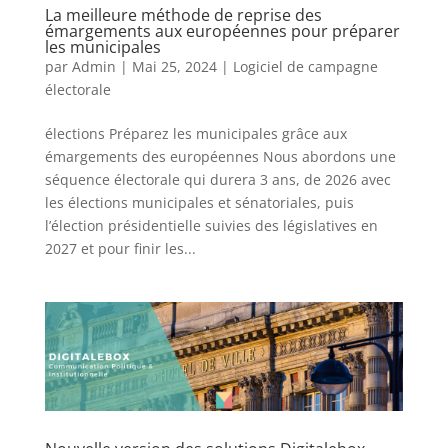
La meilleure méthode de reprise des
émargements aux européennes pour préparer
les municipales
par
Admin
|
Mai 25, 2024
|
Logiciel de campagne
électorale
élections Préparez les municipales grâce aux
émargements des européennes Nous abordons une
séquence électorale qui durera 3 ans, de 2026 avec
les élections municipales et sénatoriales, puis
l’élection présidentielle suivies des législatives en
2027 et pour finir les...