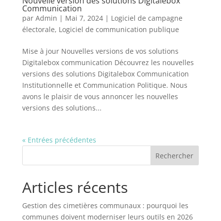
Nouvelle version des solutions Digitalebox
Communication
par
Admin
|
Mai 7, 2024
|
Logiciel de campagne
électorale
,
Logiciel de communication publique
Mise à jour Nouvelles versions de vos solutions
Digitalebox communication Découvrez les nouvelles
versions des solutions Digitalebox Communication
Institutionnelle et Communication Politique. Nous
avons le plaisir de vous annoncer les nouvelles
versions des solutions...
« Entrées précédentes
Rechercher
Articles récents
Gestion des cimetières communaux : pourquoi les
communes doivent moderniser leurs outils en 2026