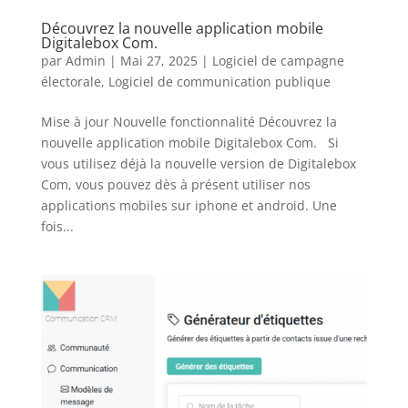
Découvrez la nouvelle application mobile
Digitalebox Com.
par
Admin
|
Mai 27, 2025
|
Logiciel de campagne
électorale
,
Logiciel de communication publique
Mise à jour Nouvelle fonctionnalité Découvrez la
nouvelle application mobile Digitalebox Com. Si
vous utilisez déjà la nouvelle version de Digitalebox
Com, vous pouvez dès à présent utiliser nos
applications mobiles sur iphone et android. Une
fois...