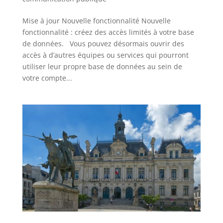
Mise à jour Nouvelle fonctionnalité Nouvelle
fonctionnalité : créez des accès limités à votre base
de données. Vous pouvez désormais ouvrir des
accès à d’autres équipes ou services qui pourront
utiliser leur propre base de données au sein de
votre compte...