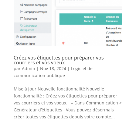
Créez vos étiquettes pour préparer vos
courriers et vos voeux
par
Admin
|
Nov 18, 2024
|
Logiciel de
communication publique
Mise à jour Nouvelle fonctionnalité Nouvelle
fonctionnalité : Créez vos étiquettes pour préparer
vos courriers et vos voeux. – Dans Communication >
Générateur d’étiquettes : Vous pouvez désormais
créer toutes vos étiquettes depuis votre compte...