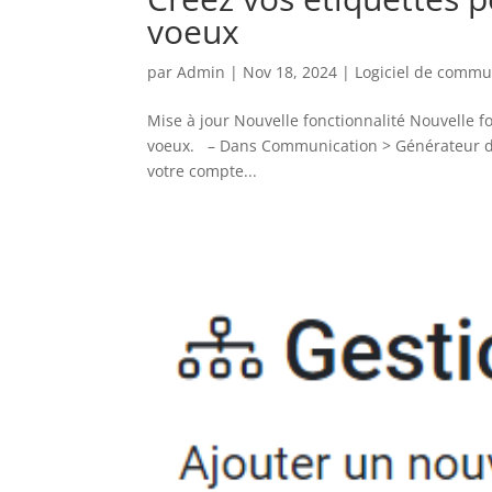
voeux
par
Admin
|
Nov 18, 2024
|
Logiciel de commu
Mise à jour Nouvelle fonctionnalité Nouvelle fo
voeux. – Dans Communication > Générateur d’é
votre compte...