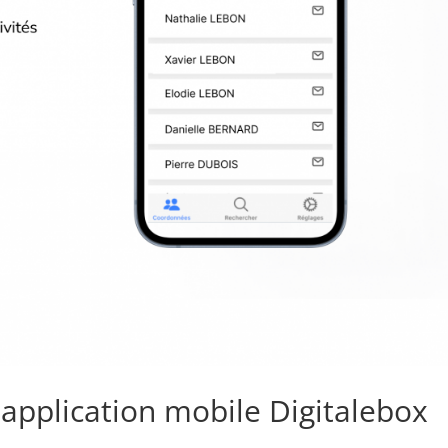
 application mobile Digitalebox