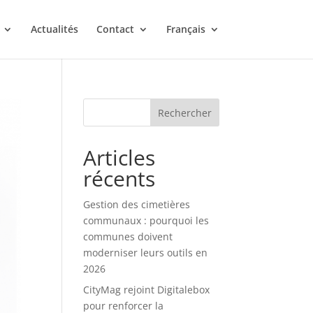
Actualités
Contact
Français
Rechercher
Articles
récents
Gestion des cimetières
communaux : pourquoi les
communes doivent
moderniser leurs outils en
2026
CityMag rejoint Digitalebox
pour renforcer la