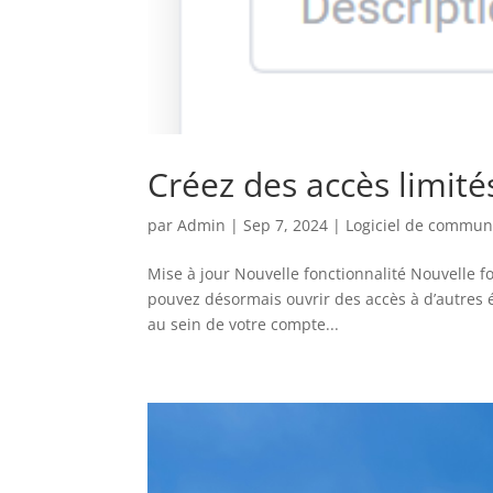
Créez des accès limit
par
Admin
|
Sep 7, 2024
|
Logiciel de commun
Mise à jour Nouvelle fonctionnalité Nouvelle f
pouvez désormais ouvrir des accès à d’autres 
au sein de votre compte...