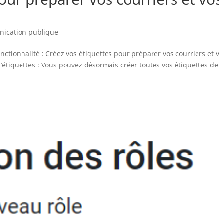
nication publique
nctionnalité : Créez vos étiquettes pour préparer vos courriers et 
tiquettes : Vous pouvez désormais créer toutes vos étiquettes de