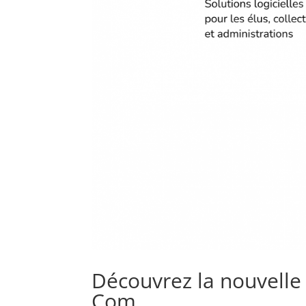
Découvrez la nouvelle
Com.