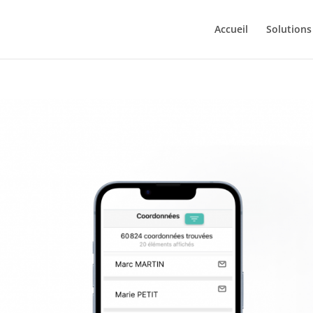
Accueil
Solutions