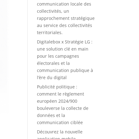
communication locale des
collectivités, un
rapprochement stratégique
au service des collectivités
territoriales.
Digitalebox x Stratégie LG :
une solution clé en main
pour les campagnes
électorales et la
communication publique à
l’ère du digital
Publicité politique :
comment le règlement
européen 2024/900
bouleverse la collecte de
données et la
communication ciblée
Découvrez la nouvelle
application mobile