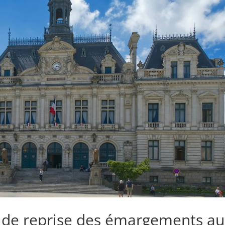
 de reprise des émargements a