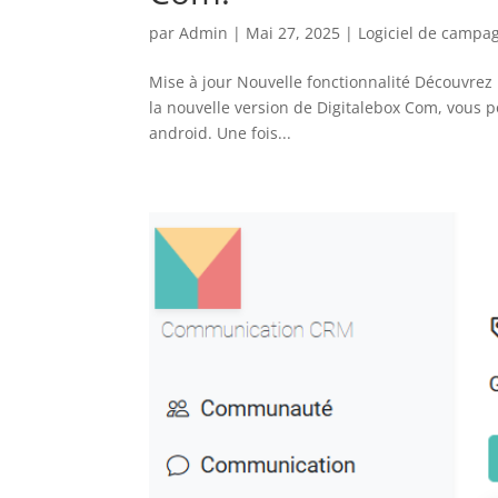
par
Admin
|
Mai 27, 2025
|
Logiciel de campag
Mise à jour Nouvelle fonctionnalité Découvrez 
la nouvelle version de Digitalebox Com, vous p
android. Une fois...