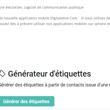
ne électorale
,
Logiciel de communication publique
la nouvelle application mobile Digitalebox Com. Si vous utilisez d
ouvez dès à présent utiliser nos applications mobiles sur iphone e