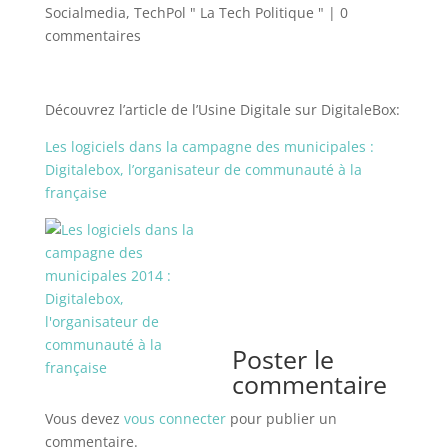
Socialmedia
,
TechPol " La Tech Politique "
|
0
commentaires
Découvrez l’article de l’Usine Digitale sur DigitaleBox:
Les logiciels dans la campagne des municipales :
Digitalebox, l’organisateur de communauté à la
française
Poster le
commentaire
Vous devez
vous connecter
pour publier un
commentaire.