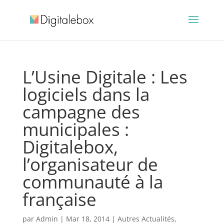
L’Usine Digitale : Les
logiciels dans la
campagne des
municipales :
Digitalebox,
l’organisateur de
communauté à la
française
par
Admin
|
Mar 18, 2014
|
Autres Actualités
,