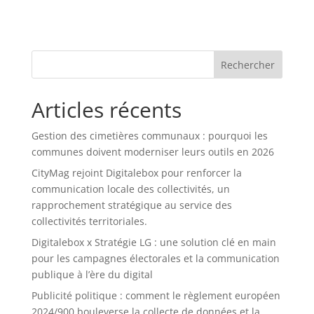
Rechercher
Articles récents
Gestion des cimetières communaux : pourquoi les
communes doivent moderniser leurs outils en 2026
CityMag rejoint Digitalebox pour renforcer la
communication locale des collectivités, un
rapprochement stratégique au service des
collectivités territoriales.
Digitalebox x Stratégie LG : une solution clé en main
pour les campagnes électorales et la communication
publique à l’ère du digital
Publicité politique : comment le règlement européen
2024/900 bouleverse la collecte de données et la