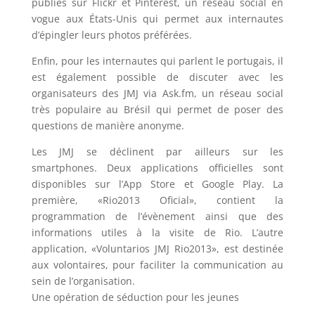
publiés sur Flickr et Pinterest, un réseau social en
vogue aux États-Unis qui permet aux internautes
d’épingler leurs photos préférées.
Enfin, pour les internautes qui parlent le portugais, il
est également possible de discuter avec les
organisateurs des JMJ via Ask.fm, un réseau social
très populaire au Brésil qui permet de poser des
questions de manière anonyme.
Les JMJ se déclinent par ailleurs sur les
smartphones. Deux applications officielles sont
disponibles sur l’App Store et Google Play. La
première, «Rio2013 Oficial», contient la
programmation de l’évènement ainsi que des
informations utiles à la visite de Rio. L’autre
application, «Voluntarios JMJ Rio2013», est destinée
aux volontaires, pour faciliter la communication au
sein de l’organisation.
Une opération de séduction pour les jeunes