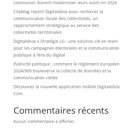
communes doivent moderniser leurs outils en 2026
CityMag rejoint Digitalebox pour renforcer la
communication locale des collectivités, un
rapprochement stratégique au service des
collectivités territoriales.
Digitalebox x Stratégie LG : une solution clé en main
pour les campagnes électorales et la communication
publique à l’ère du digital
Publicité politique : comment le règlement européen
2024/900 bouleverse la collecte de données et la
communication ciblée
Découvrez la nouvelle application mobile Digitalebox
Com.
Commentaires récents
Aucun commentaire à afficher.