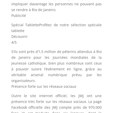
impliquer davantage les personnes ne pouvant pas
se rendre à Rio de Janeiro.
Publicité
Spécial TabletteProfitez de notre sélection spéciale
tablette
Découvrir
4/5
S’ils sont près d’1,5 million de pélerins attendus à Rio
de Janeiro pour les Journées mondiales de la
jeunesse catholique, bien plus nombreux sont ceux
à pouvoir suivre l’évènement en ligne, grâce au
véritable arsenal numérique prévu par les
organisateurs.
Présence forte sur les réseaux sociaux
Outre le site internet officiel, les JMJ ont une
présence très forte sur les réseaux sociaux. La page
Facebook officielle des JMJ compte près de 970.000