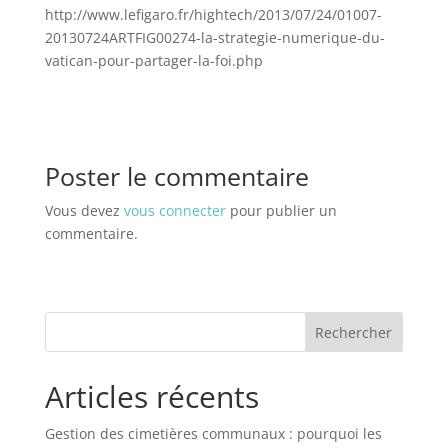
http://www.lefigaro.fr/hightech/2013/07/24/01007-
20130724ARTFIG00274-la-strategie-numerique-du-
vatican-pour-partager-la-foi.php
Poster le commentaire
Vous devez
vous connecter
pour publier un
commentaire.
Rechercher
Articles récents
Gestion des cimetières communaux : pourquoi les