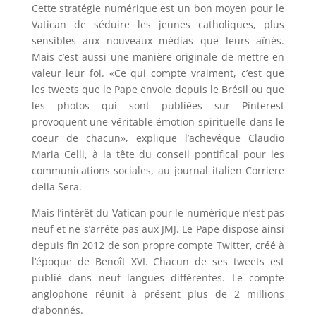
Cette stratégie numérique est un bon moyen pour le
Vatican de séduire les jeunes catholiques, plus
sensibles aux nouveaux médias que leurs aînés.
Mais c’est aussi une manière originale de mettre en
valeur leur foi. «Ce qui compte vraiment, c’est que
les tweets que le Pape envoie depuis le Brésil ou que
les photos qui sont publiées sur Pinterest
provoquent une véritable émotion spirituelle dans le
coeur de chacun», explique l’achevêque Claudio
Maria Celli, à la tête du conseil pontifical pour les
communications sociales, au journal italien Corriere
della Sera.
Mais l’intérêt du Vatican pour le numérique n’est pas
neuf et ne s’arrête pas aux JMJ. Le Pape dispose ainsi
depuis fin 2012 de son propre compte Twitter, créé à
l’époque de Benoît XVI. Chacun de ses tweets est
publié dans neuf langues différentes. Le compte
anglophone réunit à présent plus de 2 millions
d’abonnés.