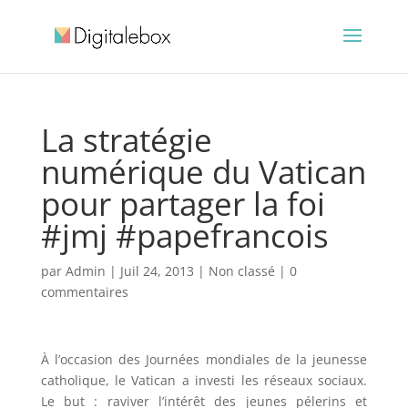
La stratégie
numérique du Vatican
pour partager la foi
#jmj #papefrancois
par
Admin
|
Juil 24, 2013
|
Non classé
|
0
commentaires
À l’occasion des Journées mondiales de la jeunesse
catholique, le Vatican a investi les réseaux sociaux.
Le but : raviver l’intérêt des jeunes pélerins et