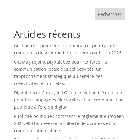
Rechercher
Articles récents
Gestion des cimetières communaux : pourquoi les
communes doivent moderniser leurs outils en 2026
CityMag rejoint Digitalebox pour renforcer la
communication locale des collectivités, un
rapprochement stratégique au service des
collectivités territoriales.
Digitalebox x Stratégie LG : une solution clé en main
pour les campagnes électorales et la communication
publique à l’ère du digital
Publicité politique : comment le règlement européen
2024/900 bouleverse la collecte de données et la
communication ciblée