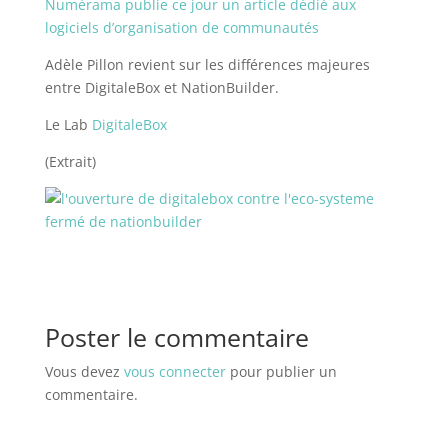
Numérama publie ce jour un article dédié aux
logiciels d’organisation de communautés
Adèle Pillon revient sur les différences majeures
entre DigitaleBox et NationBuilder.
Le Lab
DigitaleBox
(Extrait)
Poster le commentaire
Vous devez
vous connecter
pour publier un
commentaire.