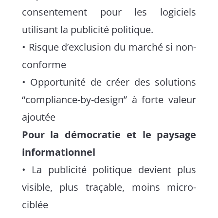
consentement pour les logiciels
utilisant la publicité politique.
• Risque d’exclusion du marché si non-
conforme
• Opportunité de créer des solutions
“compliance-by-design” à forte valeur
ajoutée
Pour la démocratie et le paysage
informationnel
• La publicité politique devient plus
visible, plus traçable, moins micro-
ciblée