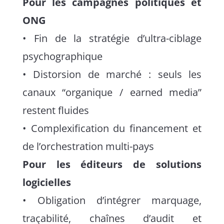
Pour les campagnes politiques et
ONG
• Fin de la stratégie d’ultra-ciblage
psychographique
• Distorsion de marché : seuls les
canaux “organique / earned media”
restent fluides
• Complexification du financement et
de l’orchestration multi-pays
Pour les éditeurs de solutions
logicielles
• Obligation d’intégrer marquage,
traçabilité, chaînes d’audit et