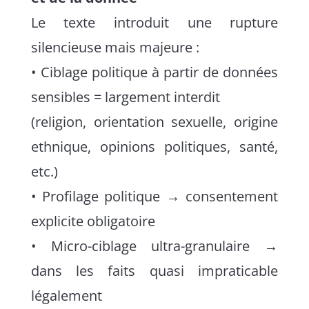
Le texte introduit une rupture
silencieuse mais majeure :
• Ciblage politique à partir de données
sensibles = largement interdit
(religion, orientation sexuelle, origine
ethnique, opinions politiques, santé,
etc.)
• Profilage politique → consentement
explicite obligatoire
• Micro-ciblage ultra-granulaire →
dans les faits quasi impraticable
légalement