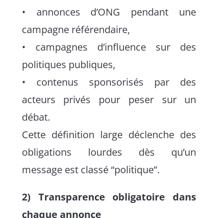
• annonces d’ONG pendant une
campagne référendaire,
• campagnes d’influence sur des
politiques publiques,
• contenus sponsorisés par des
acteurs privés pour peser sur un
débat.
Cette définition large déclenche des
obligations lourdes dès qu’un
message est classé “politique”.
2) Transparence obligatoire dans
chaque annonce