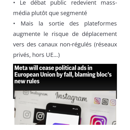
• Le débat public redevient mass-
média plutôt que segmenté
• Mais la sortie des plateformes
augmente le risque de déplacement
vers des canaux non-régulés (réseaux
privés, hors UE…)