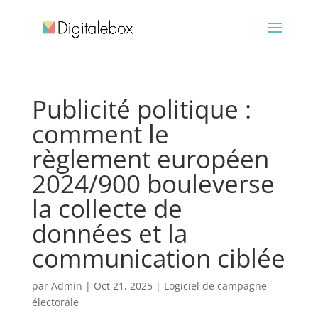
Publicité politique :
comment le
règlement européen
2024/900 bouleverse
la collecte de
données et la
communication ciblée
par
Admin
|
Oct 21, 2025
|
Logiciel de campagne
électorale