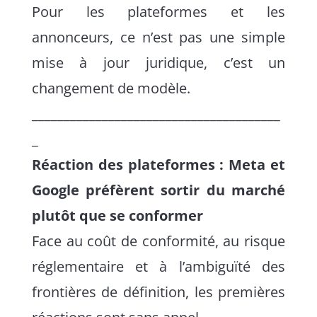
Pour les plateformes et les
annonceurs, ce n’est pas une simple
mise à jour juridique, c’est un
changement de modèle.
_______________________________________
_
Réaction des plateformes : Meta et
Google préfèrent sortir du marché
plutôt que se conformer
Face au coût de conformité, au risque
réglementaire et à l’ambiguïté des
frontières de définition, les premières