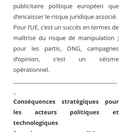
publicitaire politique européen que
d’encaisser le risque juridique associé.
Pour l’UE, c’est un succès en termes de
maîtrise du risque de manipulation ;
pour les partis, ONG, campagnes
d’opinion, c’est un séisme
opérationnel.
_______________________________________
_
Conséquences stratégiques pour
les acteurs politiques et
technologiques