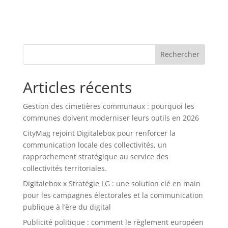
Rechercher
Articles récents
Gestion des cimetières communaux : pourquoi les
communes doivent moderniser leurs outils en 2026
CityMag rejoint Digitalebox pour renforcer la
communication locale des collectivités, un
rapprochement stratégique au service des
collectivités territoriales.
Digitalebox x Stratégie LG : une solution clé en main
pour les campagnes électorales et la communication
publique à l’ère du digital
Publicité politique : comment le règlement européen