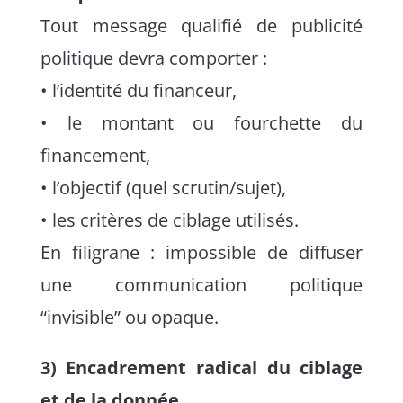
Tout message qualifié de publicité
politique devra comporter :
• l’identité du financeur,
• le montant ou fourchette du
financement,
• l’objectif (quel scrutin/sujet),
• les critères de ciblage utilisés.
En filigrane : impossible de diffuser
une communication politique
“invisible” ou opaque.
3) Encadrement radical du ciblage
et de la donnée