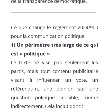
de la transparence démocratique.
_______________________________________
_
Ce que change le règlement 2024/900
pour la communication politique
1) Un périmètre très large de ce qui
est « politique »
Le texte ne vise pas seulement les
partis, mais tout contenu publicitaire
visant à influencer un vote, un
référendum, une opinion sur une
question politique sensible, même
indirectement. Cela inclut donc :