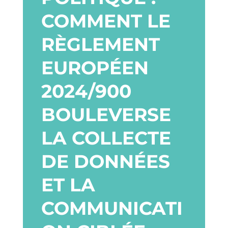
COMMENT LE
RÈGLEMENT
EUROPÉEN
2024/900
BOULEVERSE
LA COLLECTE
DE DONNÉES
ET LA
COMMUNICATI