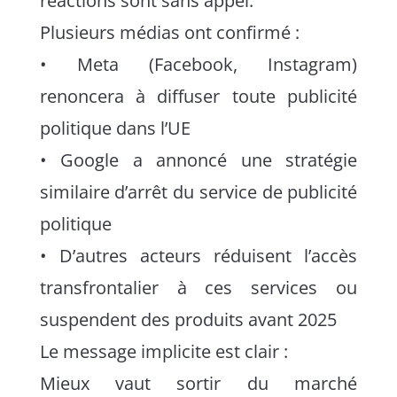
réactions sont sans appel.
Plusieurs médias ont confirmé :
• Meta (Facebook, Instagram)
renoncera à diffuser toute publicité
politique dans l’UE
• Google a annoncé une stratégie
similaire d’arrêt du service de publicité
politique
• D’autres acteurs réduisent l’accès
transfrontalier à ces services ou
suspendent des produits avant 2025
Le message implicite est clair :
Mieux vaut sortir du marché