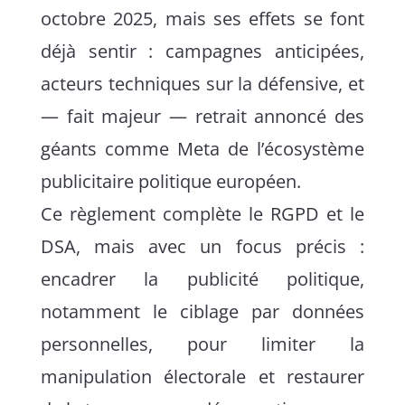
octobre 2025, mais ses effets se font
déjà sentir : campagnes anticipées,
acteurs techniques sur la défensive, et
— fait majeur — retrait annoncé des
géants comme Meta de l’écosystème
publicitaire politique européen.
Ce règlement complète le RGPD et le
DSA, mais avec un focus précis :
encadrer la publicité politique,
notamment le ciblage par données
personnelles, pour limiter la
manipulation électorale et restaurer