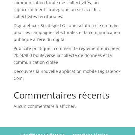
communication locale des collectivités, un
rapprochement stratégique au service des
collectivités territoriales.
Digitalebox x Stratégie LG : une solution clé en main
pour les campagnes électorales et la communication
publique à l’ère du digital
Publicité politique : comment le règlement européen
2024/900 bouleverse la collecte de données et la
communication ciblée
Découvrez la nouvelle application mobile Digitalebox
Com.
Commentaires récents
Aucun commentaire à afficher.