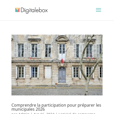
Comprendre la participation pour préparer les
municipales 2026