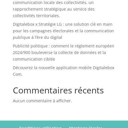
communication locale des collectivités, un
rapprochement stratégique au service des
collectivités territoriales.
Digitalebox x Stratégie LG : une solution clé en main
pour les campagnes électorales et la communication
publique à l’ère du digital
Publicité politique : comment le règlement européen
2024/900 bouleverse la collecte de données et la
communication ciblée
Découvrez la nouvelle application mobile Digitalebox
Com.
Commentaires récents
Aucun commentaire à afficher.