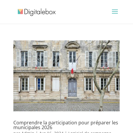
Comprendre la participation pour préparer les
municipales 2026