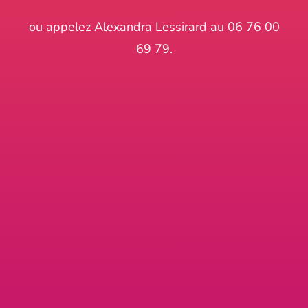
ou appelez Alexandra Lessirard au 06 76 00
69 79.