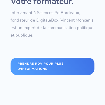
Votre formateur.
Intervenant à Sciences Po Bordeaux,
fondateur de DigitaleBox, Vincent Moncenis
est un expert de la communication politique
et publique.
PRENDRE RDV POUR PLUS
D'INFORMATIONS