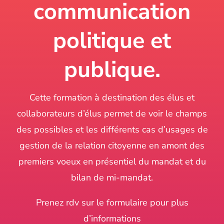
communication
politique et
publique.
Cette formation à destination des élus et
collaborateurs d’élus permet de voir le champs
des possibles et les différents cas d’usages de
gestion de la relation citoyenne en amont des
premiers voeux en présentiel du mandat et du
bilan de mi-mandat.
Prenez rdv sur le formulaire pour plus
d’informations