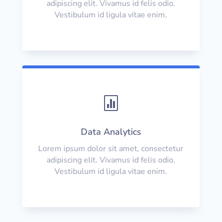
adipiscing elit. Vivamus id felis odio.
Vestibulum id ligula vitae enim.

Data Analytics
Lorem ipsum dolor sit amet, consectetur
adipiscing elit. Vivamus id felis odio.
Vestibulum id ligula vitae enim.