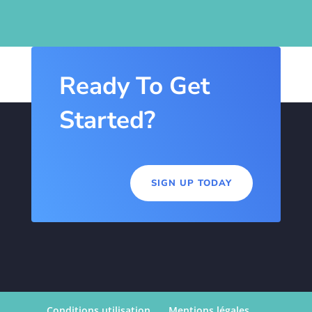
Ready To Get
Started?
SIGN UP TODAY
Conditions utilisation
Mentions légales