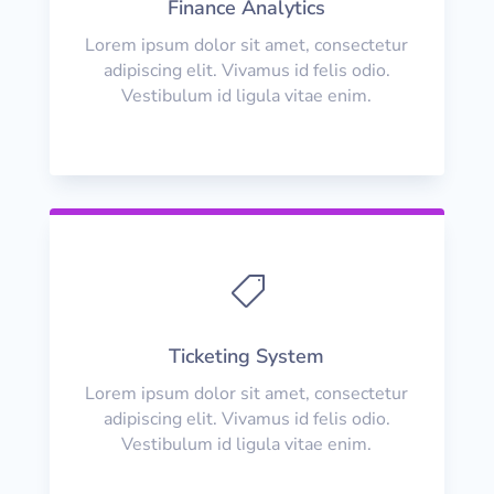
Finance Analytics
Lorem ipsum dolor sit amet, consectetur
adipiscing elit. Vivamus id felis odio.
Vestibulum id ligula vitae enim.

Ticketing System
Lorem ipsum dolor sit amet, consectetur
adipiscing elit. Vivamus id felis odio.
Vestibulum id ligula vitae enim.