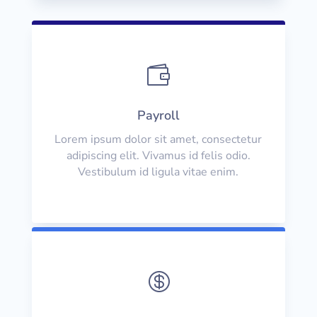

Payroll
Lorem ipsum dolor sit amet, consectetur
adipiscing elit. Vivamus id felis odio.
Vestibulum id ligula vitae enim.
