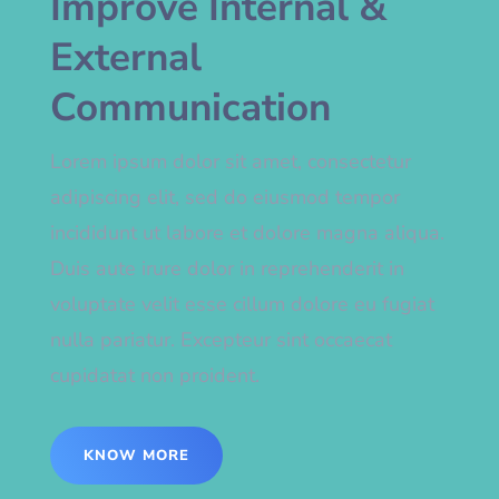
Improve Internal &
External
Communication
Lorem ipsum dolor sit amet, consectetur
adipiscing elit, sed do eiusmod tempor
incididunt ut labore et dolore magna aliqua.
Duis aute irure dolor in reprehenderit in
voluptate velit esse cillum dolore eu fugiat
nulla pariatur. Excepteur sint occaecat
cupidatat non proident.
KNOW MORE