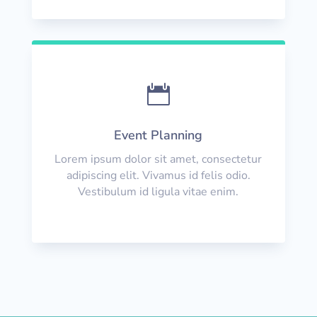

Event Planning
Lorem ipsum dolor sit amet, consectetur
adipiscing elit. Vivamus id felis odio.
Vestibulum id ligula vitae enim.