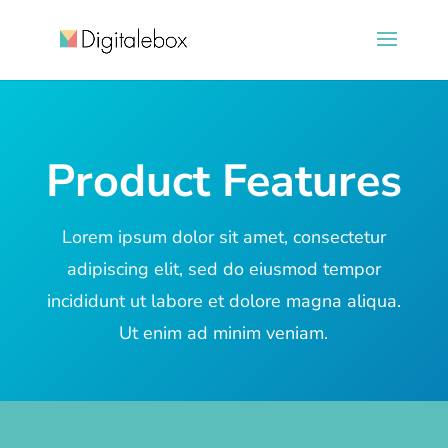
Product Features
Lorem ipsum dolor sit amet, consectetur
adipiscing elit, sed do eiusmod tempor
incididunt ut labore et dolore magna aliqua.
Ut enim ad minim veniam.