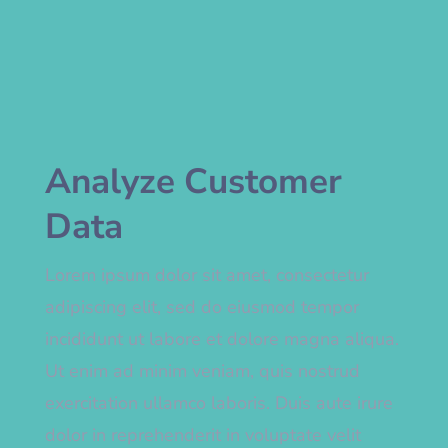
Analyze Customer
Data
Lorem ipsum dolor sit amet, consectetur
adipiscing elit, sed do eiusmod tempor
incididunt ut labore et dolore magna aliqua.
Ut enim ad minim veniam, quis nostrud
exercitation ullamco laboris. Duis aute irure
dolor in reprehenderit in voluptate velit