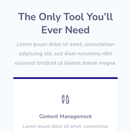
The Only Tool You’ll
Ever Need
Lorem ipsum dolor sit amet, consectetuer
adipiscing elit, sed diam nonummy nibh
euismod tincidunt ut laoreet dolore magna.

Content Management
Lorem ipsum dolor sit amet, consectetur