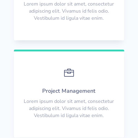
Lorem ipsum dolor sit amet, consectetur
adipiscing elit. Vivamus id felis odio.
Vestibulum id ligula vitae enim.

Project Management
Lorem ipsum dolor sit amet, consectetur
adipiscing elit. Vivamus id felis odio.
Vestibulum id ligula vitae enim.