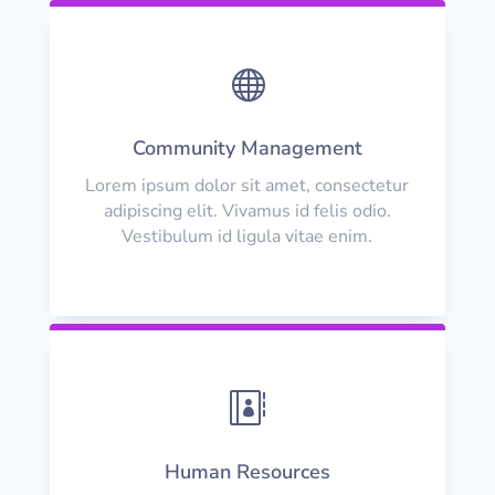

Community Management
Lorem ipsum dolor sit amet, consectetur
adipiscing elit. Vivamus id felis odio.
Vestibulum id ligula vitae enim.

Human Resources