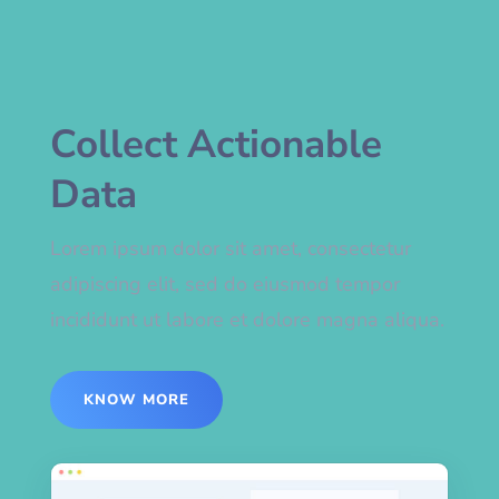
Collect Actionable
Data
Lorem ipsum dolor sit amet, consectetur
adipiscing elit, sed do eiusmod tempor
incididunt ut labore et dolore magna aliqua.
KNOW MORE